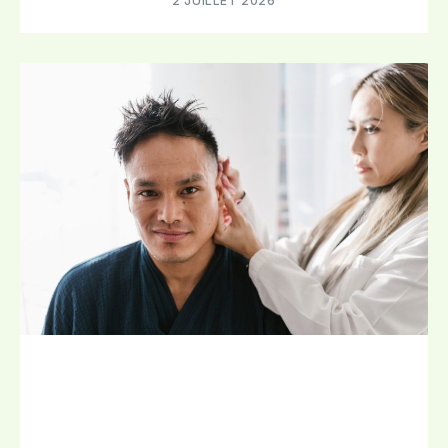
2 JUILLET 2026