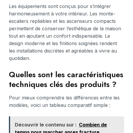
Les équipements sont conçus pour s’intégrer
harmonieusement à votre intérieur. Les monte-
escaliers repliables et les ascenseurs compacts
permettent de conserver l’esthétique de la maison
tout en ajoutant un confort indispensable. Le
design moderne et les finitions soignées rendent
les installations discrètes et agréables à vivre au
quotidien.
Quelles sont les caractéristiques
techniques clés des produits ?
Pour mieux comprendre les différences entre les
modèles, voici un tableau comparatif simple :
Découvrir le contenu sur :
Combien de
temps pour marcher apres fracture