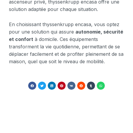
ascenseur privé, thyssenkrupp encasa offre une
solution adaptée pour chaque situation.
En choisissant thyssenkrupp encasa, vous optez
pour une solution qui assure
autonomie, sécurité
et confort
à domicile. Ces équipements
transforment la vie quotidienne, permettant de se
déplacer facilement et de profiter pleinement de sa
maison, quel que soit le niveau de mobilité.