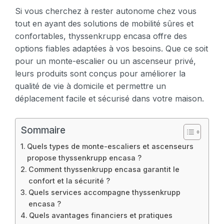
Si vous cherchez à rester autonome chez vous
tout en ayant des solutions de mobilité sûres et
confortables, thyssenkrupp encasa offre des
options fiables adaptées à vos besoins. Que ce soit
pour un monte-escalier ou un ascenseur privé,
leurs produits sont conçus pour améliorer la
qualité de vie à domicile et permettre un
déplacement facile et sécurisé dans votre maison.
Sommaire
Quels types de monte-escaliers et ascenseurs
propose thyssenkrupp encasa ?
Comment thyssenkrupp encasa garantit le
confort et la sécurité ?
Quels services accompagne thyssenkrupp
encasa ?
Quels avantages financiers et pratiques