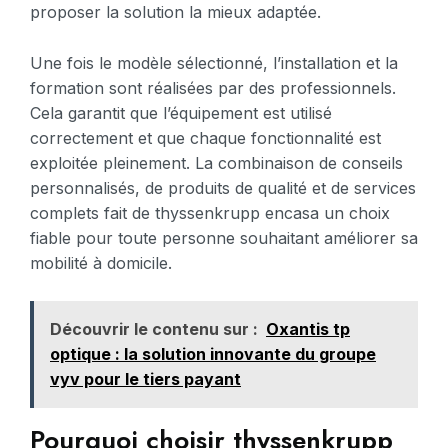
proposer la solution la mieux adaptée.
Une fois le modèle sélectionné, l’installation et la
formation sont réalisées par des professionnels.
Cela garantit que l’équipement est utilisé
correctement et que chaque fonctionnalité est
exploitée pleinement. La combinaison de conseils
personnalisés, de produits de qualité et de services
complets fait de thyssenkrupp encasa un choix
fiable pour toute personne souhaitant améliorer sa
mobilité à domicile.
Découvrir le contenu sur :
Oxantis tp
optique : la solution innovante du groupe
vyv pour le tiers payant
Pourquoi choisir thyssenkrupp