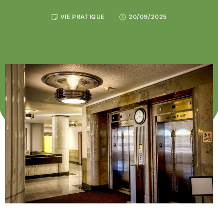
VIE PRATIQUE
20/09/2025