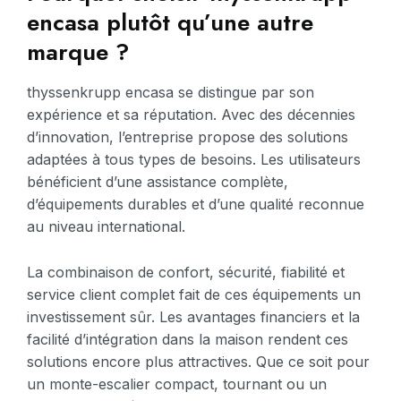
encasa plutôt qu’une autre
marque ?
thyssenkrupp encasa se distingue par son
expérience et sa réputation. Avec des décennies
d’innovation, l’entreprise propose des solutions
adaptées à tous types de besoins. Les utilisateurs
bénéficient d’une assistance complète,
d’équipements durables et d’une qualité reconnue
au niveau international.
La combinaison de confort, sécurité, fiabilité et
service client complet fait de ces équipements un
investissement sûr. Les avantages financiers et la
facilité d’intégration dans la maison rendent ces
solutions encore plus attractives. Que ce soit pour
un monte-escalier compact, tournant ou un