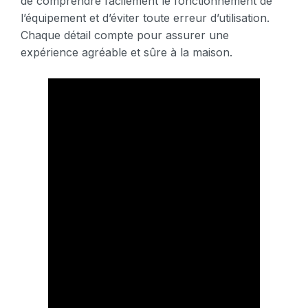
de comprendre facilement le fonctionnement de
l’équipement et d’éviter toute erreur d’utilisation.
Chaque détail compte pour assurer une
expérience agréable et sûre à la maison.