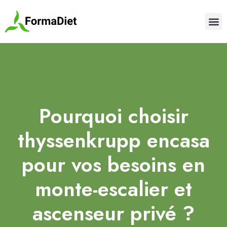
Pourquoi choisir
thyssenkrupp encasa
pour vos besoins en
monte-escalier et
ascenseur privé ?