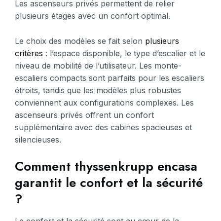
Les ascenseurs privés permettent de relier
plusieurs étages avec un confort optimal.
Le choix des modèles se fait selon
plusieurs
critères
: l’espace disponible, le type d’escalier et le
niveau de mobilité de l’utilisateur. Les monte-
escaliers compacts sont parfaits pour les escaliers
étroits, tandis que les modèles plus robustes
conviennent aux configurations complexes. Les
ascenseurs privés offrent un confort
supplémentaire avec des cabines spacieuses et
silencieuses.
Comment thyssenkrupp encasa
garantit le confort et la sécurité
?