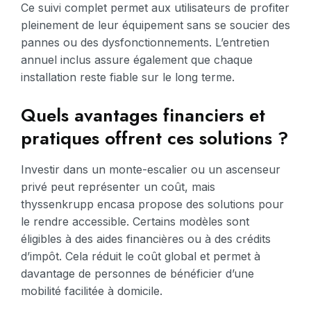
Ce suivi complet permet aux utilisateurs de profiter
pleinement de leur équipement sans se soucier des
pannes ou des dysfonctionnements. L’entretien
annuel inclus assure également que chaque
installation reste fiable sur le long terme.
Quels avantages financiers et
pratiques offrent ces solutions ?
Investir dans un monte-escalier ou un ascenseur
privé peut représenter un coût, mais
thyssenkrupp encasa propose des solutions pour
le rendre accessible. Certains modèles sont
éligibles à des aides financières ou à des crédits
d’impôt. Cela réduit le coût global et permet à
davantage de personnes de bénéficier d’une
mobilité facilitée à domicile.