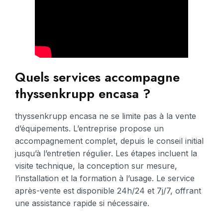
Quels services accompagne
thyssenkrupp encasa ?
thyssenkrupp encasa ne se limite pas à la vente
d’équipements. L’entreprise propose un
accompagnement complet, depuis le conseil initial
jusqu’à l’entretien régulier. Les étapes incluent la
visite technique, la conception sur mesure,
l’installation et la formation à l’usage. Le service
après-vente est disponible 24h/24 et 7j/7, offrant
une assistance rapide si nécessaire.