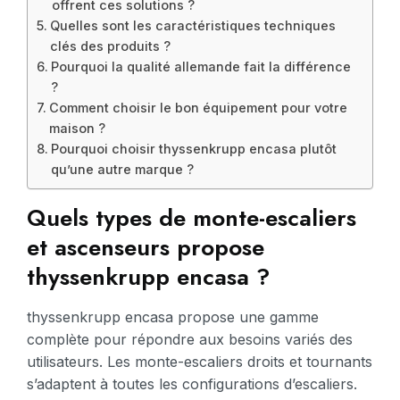
offrent ces solutions ?
Quelles sont les caractéristiques techniques
clés des produits ?
Pourquoi la qualité allemande fait la différence
?
Comment choisir le bon équipement pour votre
maison ?
Pourquoi choisir thyssenkrupp encasa plutôt
qu’une autre marque ?
Quels types de monte-escaliers
et ascenseurs propose
thyssenkrupp encasa ?
thyssenkrupp encasa propose une gamme
complète pour répondre aux besoins variés des
utilisateurs. Les monte-escaliers droits et tournants
s’adaptent à toutes les configurations d’escaliers.