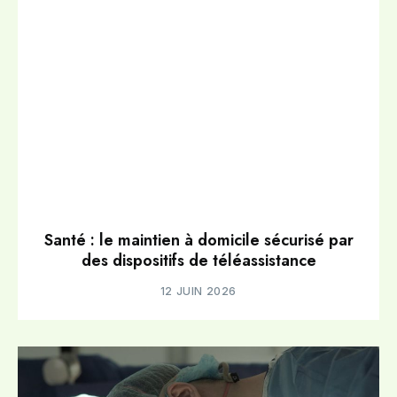
Santé : le maintien à domicile sécurisé par
des dispositifs de téléassistance
12 JUIN 2026