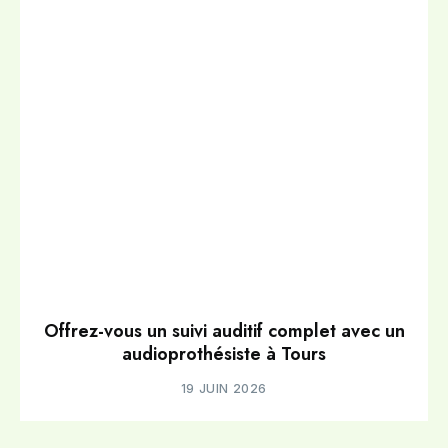
Offrez-vous un suivi auditif complet avec un
audioprothésiste à Tours
19 JUIN 2026