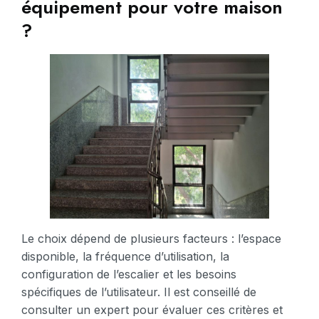
équipement pour votre maison
?
Le choix dépend de plusieurs facteurs : l’espace
disponible, la fréquence d’utilisation, la
configuration de l’escalier et les besoins
spécifiques de l’utilisateur. Il est conseillé de
consulter un expert pour évaluer ces critères et