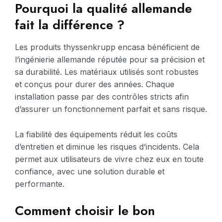
Pourquoi la qualité allemande
fait la différence ?
Les produits thyssenkrupp encasa bénéficient de
l’ingénierie allemande réputée pour sa précision et
sa durabilité. Les matériaux utilisés sont robustes
et conçus pour durer des années. Chaque
installation passe par des contrôles stricts afin
d’assurer un fonctionnement parfait et sans risque.
La fiabilité des équipements réduit les coûts
d’entretien et diminue les risques d’incidents. Cela
permet aux utilisateurs de vivre chez eux en toute
confiance, avec une solution durable et
performante.
Comment choisir le bon