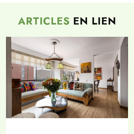
ARTICLES
EN LIEN