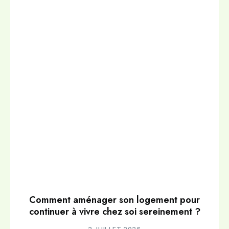
Comment aménager son logement pour
continuer à vivre chez soi sereinement ?