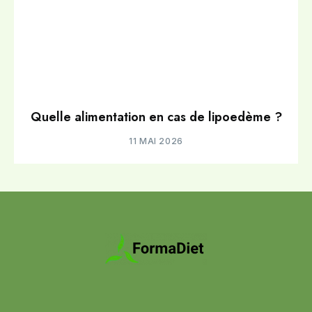
Quelle alimentation en cas de lipoedème ?
11 MAI 2026