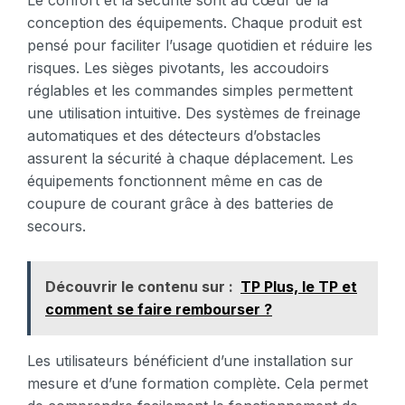
Le confort et la sécurité sont au cœur de la
conception des équipements. Chaque produit est
pensé pour faciliter l’usage quotidien et réduire les
risques. Les sièges pivotants, les accoudoirs
réglables et les commandes simples permettent
une utilisation intuitive. Des systèmes de freinage
automatiques et des détecteurs d’obstacles
assurent la sécurité à chaque déplacement. Les
équipements fonctionnent même en cas de
coupure de courant grâce à des batteries de
secours.
Découvrir le contenu sur :
TP Plus, le TP et
comment se faire rembourser ?
Les utilisateurs bénéficient d’une installation sur
mesure et d’une formation complète. Cela permet