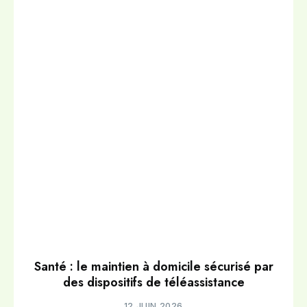
Santé : le maintien à domicile sécurisé par
des dispositifs de téléassistance
12 JUIN 2026