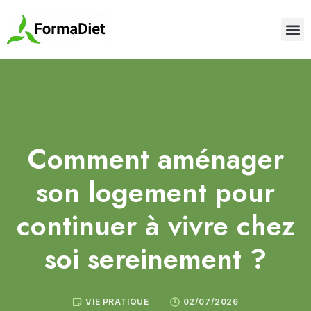
Comment aménager
son logement pour
continuer à vivre chez
soi sereinement ?
VIE PRATIQUE
02/07/2026