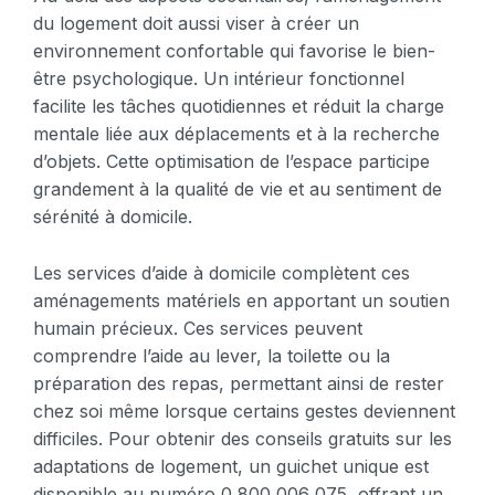
du logement doit aussi viser à créer un
environnement confortable qui favorise le bien-
être psychologique. Un intérieur fonctionnel
facilite les tâches quotidiennes et réduit la charge
mentale liée aux déplacements et à la recherche
d’objets. Cette optimisation de l’espace participe
grandement à la qualité de vie et au sentiment de
sérénité à domicile.
Les services d’aide à domicile complètent ces
aménagements matériels en apportant un soutien
humain précieux. Ces services peuvent
comprendre l’aide au lever, la toilette ou la
préparation des repas, permettant ainsi de rester
chez soi même lorsque certains gestes deviennent
difficiles. Pour obtenir des conseils gratuits sur les
adaptations de logement, un guichet unique est
disponible au numéro 0 800 006 075, offrant un