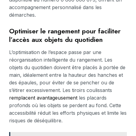
accompagnement personnalisé dans les
démarches.
Optimiser le rangement pour faciliter
l’accès aux objets du quotidien
L’optimisation de l’espace passe par une
réorganisation intelligente du rangement. Les
objets du quotidien doivent être placés à portée de
main, idéalement entre la hauteur des hanches et
des épaules, pour éviter de se pencher ou de
s’étirer excessivement. Les tiroirs coulissants
remplacent avantageusement
les placards
profonds où les objets se perdent au fond. Cette
accessibilité réduit les efforts physiques et limite les
risques de déséquilibre.