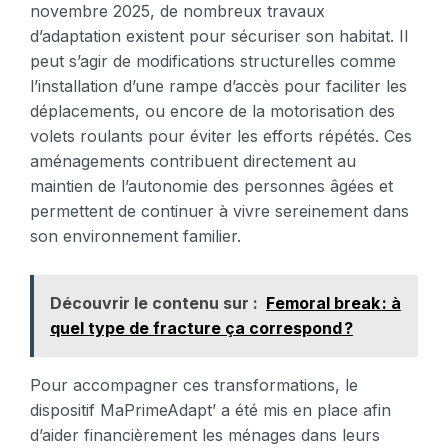
novembre 2025, de nombreux travaux
d’adaptation existent pour sécuriser son habitat. Il
peut s’agir de modifications structurelles comme
l’installation d’une rampe d’accès pour faciliter les
déplacements, ou encore de la motorisation des
volets roulants pour éviter les efforts répétés. Ces
aménagements contribuent directement au
maintien de l’autonomie des personnes âgées et
permettent de continuer à vivre sereinement dans
son environnement familier.
Découvrir le contenu sur :
Femoral break : à
quel type de fracture ça correspond ?
Pour accompagner ces transformations, le
dispositif MaPrimeAdapt’ a été mis en place afin
d’aider financièrement les ménages dans leurs