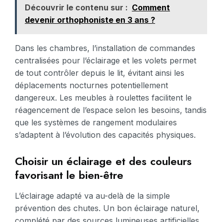
Découvrir le contenu sur :
Comment
devenir orthophoniste en 3 ans ?
Dans les chambres, l’installation de commandes
centralisées pour l’éclairage et les volets permet
de tout contrôler depuis le lit, évitant ainsi les
déplacements nocturnes potentiellement
dangereux. Les meubles à roulettes facilitent le
réagencement de l’espace selon les besoins, tandis
que les systèmes de rangement modulaires
s’adaptent à l’évolution des capacités physiques.
Choisir un éclairage et des couleurs
favorisant le bien-être
L’éclairage adapté va au-delà de la simple
prévention des chutes. Un bon éclairage naturel,
complété par des sources lumineuses artificielles