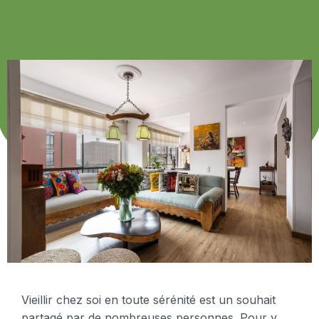
Vieillir chez soi en toute sérénité est un souhait
partagé par de nombreuses personnes. Pour y