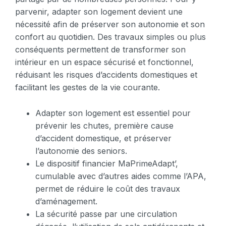
parvenir, adapter son logement devient une
nécessité afin de préserver son autonomie et son
confort au quotidien. Des travaux simples ou plus
conséquents permettent de transformer son
intérieur en un espace sécurisé et fonctionnel,
réduisant les risques d’accidents domestiques et
facilitant les gestes de la vie courante.
Adapter son logement est essentiel pour
prévenir les chutes, première cause
d’accident domestique, et préserver
l’autonomie des seniors.
Le dispositif financier MaPrimeAdapt’,
cumulable avec d’autres aides comme l’APA,
permet de réduire le coût des travaux
d’aménagement.
La sécurité passe par une circulation