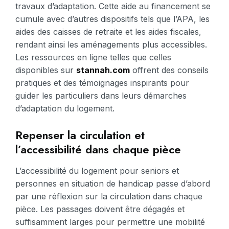
travaux d’adaptation. Cette aide au financement se
cumule avec d’autres dispositifs tels que l’APA, les
aides des caisses de retraite et les aides fiscales,
rendant ainsi les aménagements plus accessibles.
Les ressources en ligne telles que celles
disponibles sur
stannah.com
offrent des conseils
pratiques et des témoignages inspirants pour
guider les particuliers dans leurs démarches
d’adaptation du logement.
Repenser la circulation et
l’accessibilité dans chaque pièce
L’accessibilité du logement pour seniors et
personnes en situation de handicap passe d’abord
par une réflexion sur la circulation dans chaque
pièce. Les passages doivent être dégagés et
suffisamment larges pour permettre une mobilité