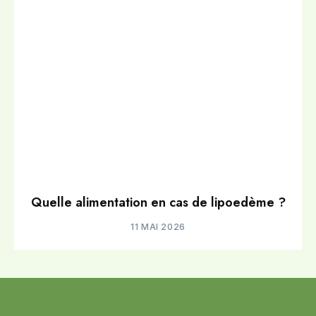
Quelle alimentation en cas de lipoedème ?
11 MAI 2026