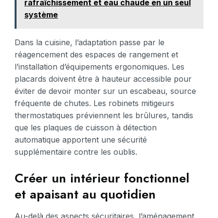
rafraîchissement et eau chaude en un seul
système
Dans la cuisine, l’adaptation passe par le
réagencement des espaces de rangement et
l’installation d’équipements ergonomiques. Les
placards doivent être à hauteur accessible pour
éviter de devoir monter sur un escabeau, source
fréquente de chutes. Les robinets mitigeurs
thermostatiques préviennent les brûlures, tandis
que les plaques de cuisson à détection
automatique apportent une sécurité
supplémentaire contre les oublis.
Créer un intérieur fonctionnel
et apaisant au quotidien
Au-delà des aspects sécuritaires, l’aménagement