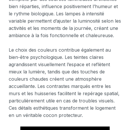
bien réparties, influence positivement l’humeur et
le rythme biologique. Les lampes à intensité
variable permettent d’ajuster la luminosité selon les
activités et les moments de la journée, créant une
ambiance à la fois fonctionnelle et chaleureuse.
Le choix des couleurs contribue également au
bien-être psychologique. Les teintes claires
agrandissent visuellement l’espace et reflètent
mieux la lumière, tandis que des touches de
couleurs chaudes créent une atmosphère
accueillante. Les contrastes marqués entre les
murs et les huisseries facilitent le repérage spatial,
particulièrement utile en cas de troubles visuels.
Ces détails esthétiques transforment le logement
en un véritable cocon protecteur.