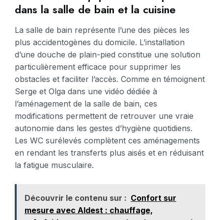
dans la salle de bain et la cuisine
La salle de bain représente l’une des pièces les
plus accidentogènes du domicile. L’installation
d’une douche de plain-pied constitue une solution
particulièrement efficace pour supprimer les
obstacles et faciliter l’accès. Comme en témoignent
Serge et Olga dans une vidéo dédiée à
l’aménagement de la salle de bain, ces
modifications permettent de retrouver une vraie
autonomie dans les gestes d’hygiène quotidiens.
Les WC surélevés complètent ces aménagements
en rendant les transferts plus aisés et en réduisant
la fatigue musculaire.
Découvrir le contenu sur :
Confort sur
mesure avec Aldest : chauffage,