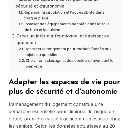
sécurité et d’autonomie
Repenser la circulation et l’accessibilité dans
chaque pièce
Installer des équipements adaptés dans la salle
de bain et la cuisine
Créer un intérieur fonctionnel et apaisant au
quotidien
Optimiser le rangement pour faciliter l’accès aux
objets du quotidien
Choisir un éclairage et des couleurs favorisant le
bien-être
Adapter les espaces de vie pour
plus de sécurité et d’autonomie
L’aménagement du logement constitue une
démarche essentielle pour diminuer le risque de
chute, première cause d’accident domestique chez
les seniors. Selon les données actualisées au 20