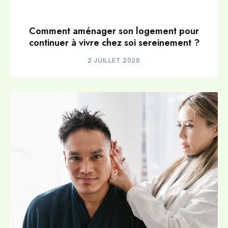
Comment aménager son logement pour
continuer à vivre chez soi sereinement ?
2 JUILLET 2026