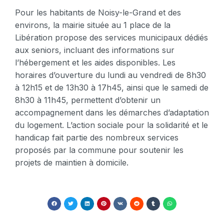
Pour les habitants de Noisy-le-Grand et des
environs, la mairie située au 1 place de la
Libération propose des services municipaux dédiés
aux seniors, incluant des informations sur
l’hébergement et les aides disponibles. Les
horaires d’ouverture du lundi au vendredi de 8h30
à 12h15 et de 13h30 à 17h45, ainsi que le samedi de
8h30 à 11h45, permettent d’obtenir un
accompagnement dans les démarches d’adaptation
du logement. L’action sociale pour la solidarité et le
handicap fait partie des nombreux services
proposés par la commune pour soutenir les
projets de maintien à domicile.