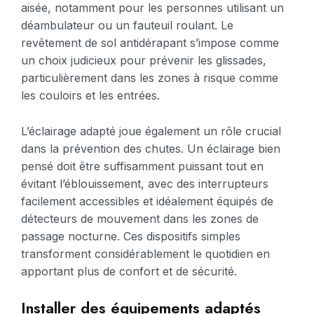
aisée, notamment pour les personnes utilisant un
déambulateur ou un fauteuil roulant. Le
revêtement de sol antidérapant s’impose comme
un choix judicieux pour prévenir les glissades,
particulièrement dans les zones à risque comme
les couloirs et les entrées.
L’éclairage adapté joue également un rôle crucial
dans la prévention des chutes. Un éclairage bien
pensé doit être suffisamment puissant tout en
évitant l’éblouissement, avec des interrupteurs
facilement accessibles et idéalement équipés de
détecteurs de mouvement dans les zones de
passage nocturne. Ces dispositifs simples
transforment considérablement le quotidien en
apportant plus de confort et de sécurité.
Installer des équipements adaptés