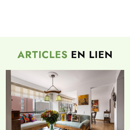
ARTICLES
EN LIEN