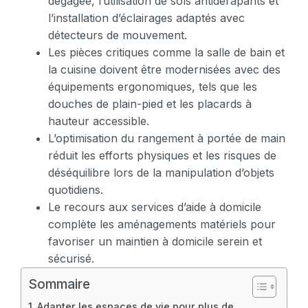
dégagée, l’utilisation de sols antidérapants et
l’installation d’éclairages adaptés avec
détecteurs de mouvement.
Les pièces critiques comme la salle de bain et
la cuisine doivent être modernisées avec des
équipements ergonomiques, tels que les
douches de plain-pied et les placards à
hauteur accessible.
L’optimisation du rangement à portée de main
réduit les efforts physiques et les risques de
déséquilibre lors de la manipulation d’objets
quotidiens.
Le recours aux services d’aide à domicile
complète les aménagements matériels pour
favoriser un maintien à domicile serein et
sécurisé.
Sommaire
Adapter les espaces de vie pour plus de