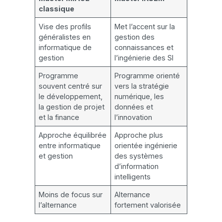
classique
Vise des profils
Met l’accent sur la
généralistes en
gestion des
informatique de
connaissances et
gestion
l’ingénierie des SI
Programme
Programme orienté
souvent centré sur
vers la stratégie
le développement,
numérique, les
la gestion de projet
données et
et la finance
l’innovation
Approche équilibrée
Approche plus
entre informatique
orientée ingénierie
et gestion
des systèmes
d’information
intelligents
Moins de focus sur
Alternance
l’alternance
fortement valorisée