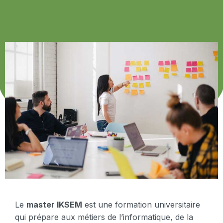
Le
master IKSEM
est une formation universitaire
qui prépare aux métiers de l’informatique, de la