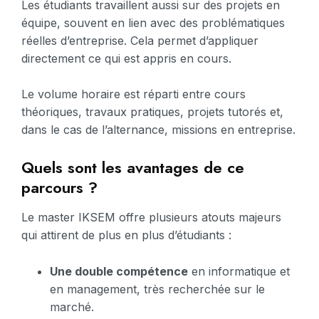
Les étudiants travaillent aussi sur des projets en
équipe, souvent en lien avec des problématiques
réelles d’entreprise. Cela permet d’appliquer
directement ce qui est appris en cours.
Le volume horaire est réparti entre cours
théoriques, travaux pratiques, projets tutorés et,
dans le cas de l’alternance, missions en entreprise.
Quels sont les avantages de ce
parcours ?
Le master IKSEM offre plusieurs atouts majeurs
qui attirent de plus en plus d’étudiants :
Une double compétence
en informatique et
en management, très recherchée sur le
marché.