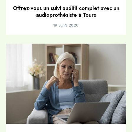
Offrez-vous un suivi auditif complet avec un
audioprothésiste à Tours
19 JUIN 2026