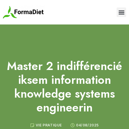
Master 2 indifférencié
iksem information
knowledge systems
engineerin
VIE PRATIQUE
04/08/2025