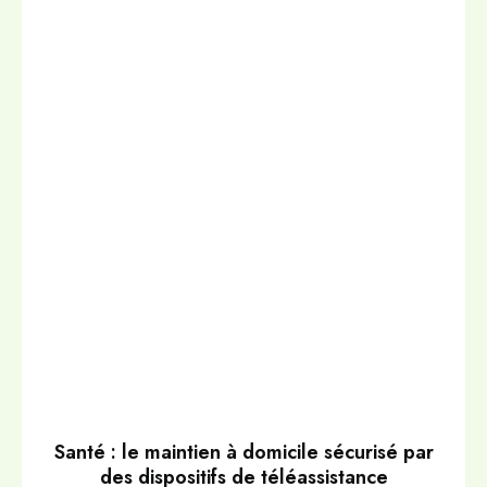
Santé : le maintien à domicile sécurisé par
des dispositifs de téléassistance