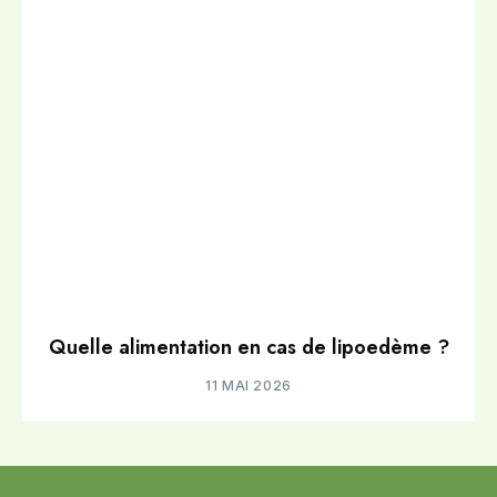
Quelle alimentation en cas de lipoedème ?
11 MAI 2026