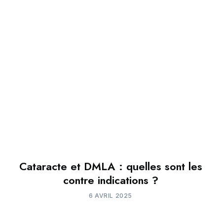
Cataracte et DMLA : quelles sont les
contre indications ?
6 AVRIL 2025