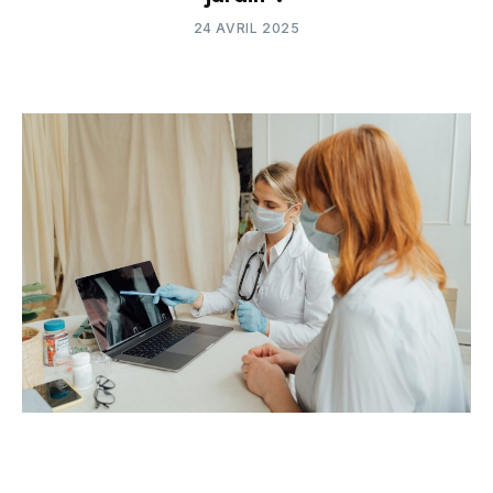
24 AVRIL 2025