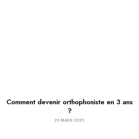
Comment devenir orthophoniste en 3 ans
?
25 MARS 2025