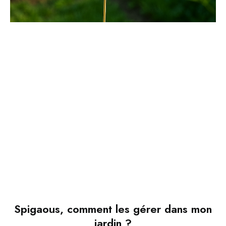
Spigaous, comment les gérer dans mon
jardin ?