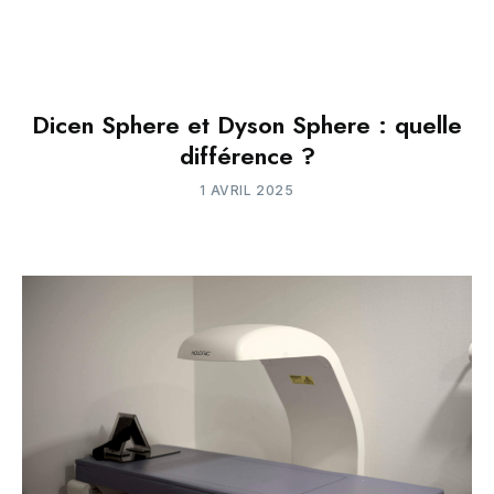
Dicen Sphere et Dyson Sphere : quelle
différence ?
1 AVRIL 2025