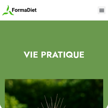
VIE PRATIQUE