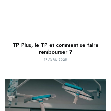
TP Plus, le TP et comment se faire
rembourser ?
17 AVRIL 2025