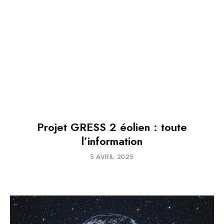
Projet GRESS 2 éolien : toute
l’information
5 AVRIL 2025