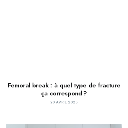
Femoral break : à quel type de fracture
ça correspond ?
20 AVRIL 2025