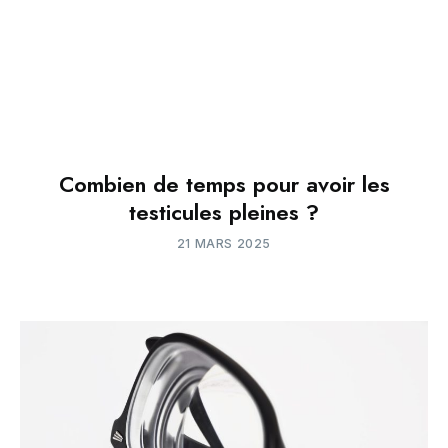
Combien de temps pour avoir les
testicules pleines ?
21 MARS 2025