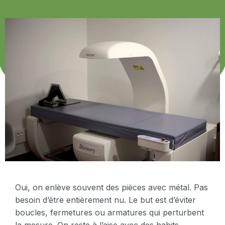
Oui, on enlève souvent des pièces avec métal. Pas
besoin d’être entièrement nu. Le but est d’éviter
boucles, fermetures ou armatures qui perturbent