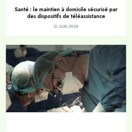
Santé : le maintien à domicile sécurisé par
des dispositifs de téléassistance
12 JUIN 2026