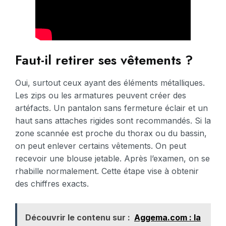
Faut-il retirer ses vêtements ?
Oui, surtout ceux ayant des éléments métalliques.
Les zips ou les armatures peuvent créer des
artéfacts. Un pantalon sans fermeture éclair et un
haut sans attaches rigides sont recommandés. Si la
zone scannée est proche du thorax ou du bassin,
on peut enlever certains vêtements. On peut
recevoir une blouse jetable. Après l’examen, on se
rhabille normalement. Cette étape vise à obtenir
des chiffres exacts.
Découvrir le contenu sur :
Aggema.com : la