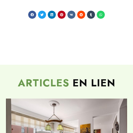
ARTICLES
EN LIEN