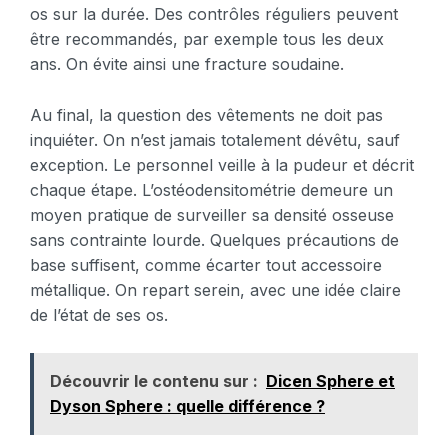
os sur la durée. Des contrôles réguliers peuvent
être recommandés, par exemple tous les deux
ans. On évite ainsi une fracture soudaine.
Au final, la question des vêtements ne doit pas
inquiéter. On n’est jamais totalement dévêtu, sauf
exception. Le personnel veille à la pudeur et décrit
chaque étape. L’ostéodensitométrie demeure un
moyen pratique de surveiller sa densité osseuse
sans contrainte lourde. Quelques précautions de
base suffisent, comme écarter tout accessoire
métallique. On repart serein, avec une idée claire
de l’état de ses os.
Découvrir le contenu sur :
Dicen Sphere et
Dyson Sphere : quelle différence ?