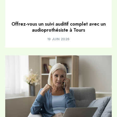
Offrez-vous un suivi auditif complet avec un
audioprothésiste à Tours
19 JUIN 2026