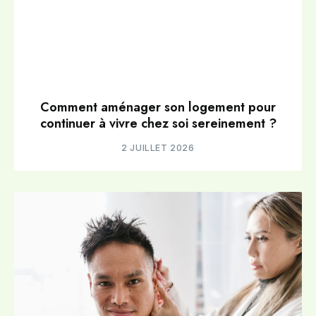
Comment aménager son logement pour
continuer à vivre chez soi sereinement ?
2 JUILLET 2026