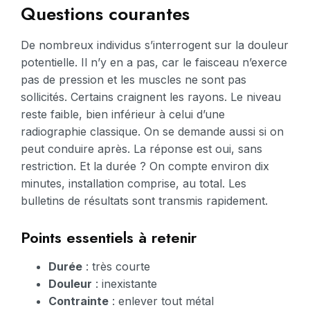
Questions courantes
De nombreux individus s’interrogent sur la douleur
potentielle. Il n’y en a pas, car le faisceau n’exerce
pas de pression et les muscles ne sont pas
sollicités. Certains craignent les rayons. Le niveau
reste faible, bien inférieur à celui d’une
radiographie classique. On se demande aussi si on
peut conduire après. La réponse est oui, sans
restriction. Et la durée ? On compte environ dix
minutes, installation comprise, au total. Les
bulletins de résultats sont transmis rapidement.
Points essentiels à retenir
Durée
: très courte
Douleur
: inexistante
Contrainte
: enlever tout métal