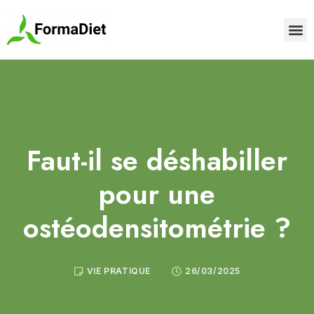
Faut-il se déshabiller
pour une
ostéodensitométrie ?
VIE PRATIQUE
26/03/2025