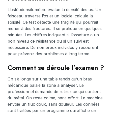
L’ostéodensitométrie évalue la densité des os. Un
faisceau traverse l’os et un logiciel calcule la
solidité. Ce test détecte une fragilité qui pourrait
mener à des fractures. Il se pratique en quelques
minutes. Les chiffres indiquent si l’ossature a un
bon niveau de résistance ou si un suivi est
nécessaire. De nombreux individus y recourent
pour prévenir des problèmes à long terme.
Comment se déroule l’examen ?
On s’allonge sur une table tandis qu’un bras
mécanique balaie la zone à analyser. Le
professionnel demande de retirer ce qui contient
du métal. On reste calme, sans effort. La machine
envoie un flux doux, sans douleur. Les données
sont traitées par un programme qui affiche un