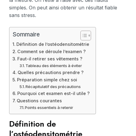
la mesure. On reste à l’aise avec des habits
simples. On peut ainsi obtenir un résultat fiable
sans stress.
Sommaire
Définition de l’ostéodensitométrie
Comment se déroule l’examen ?
Faut-il retirer ses vêtements ?
Tableau des éléments à éviter
Quelles précautions prendre ?
Préparation simple chez soi
Récapitulatif des précautions
Pourquoi cet examen est-il utile ?
Questions courantes
Points essentiels à retenir
Définition de
l’ostéodensitométrie