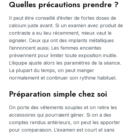
Quelles précautions prendre ?
Il peut être conseillé d’éviter de fortes doses de
calcium juste avant. Si un examen avec produit de
contraste a eu lieu récemment, mieux vaut le
signaler. Ceux qui ont des implants métalliques
l’annoncent aussi. Les femmes enceintes
préviennent pour limiter toute exposition inutile.
L’équipe ajuste alors les paramètres de la séance.
La plupart du temps, on peut manger
normalement et continuer son rythme habituel.
Préparation simple chez soi
On porte des vêtements souples et on retire les
accessoires qui pourraient gêner. Si on a des
comptes rendus antérieurs, on peut les apporter
pour comparaison. L’examen est court et sans