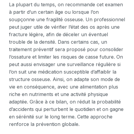
La plupart du temps, on recommande cet examen
à partir d’un certain âge ou lorsque l’on
soupçonne une fragilité osseuse. Un professionnel
peut juger utile de vérifier l’état des os après une
fracture légère, afin de déceler un éventuel
trouble de la densité. Dans certains cas, un
traitement préventif sera proposé pour consolider
l’ossature et limiter les risques de casse future. On
peut aussi envisager une surveillance régulière si
l’on suit une médication susceptible d’affaiblir la
structure osseuse. Ainsi, on adapte son mode de
vie en conséquence, avec une alimentation plus
riche en nutriments et une activité physique
adaptée. Grâce à ce bilan, on réduit la probabilité
d’accidents qui perturbent le quotidien et on gagne
en sérénité sur le long terme. Cette approche
renforce la prévention globale.