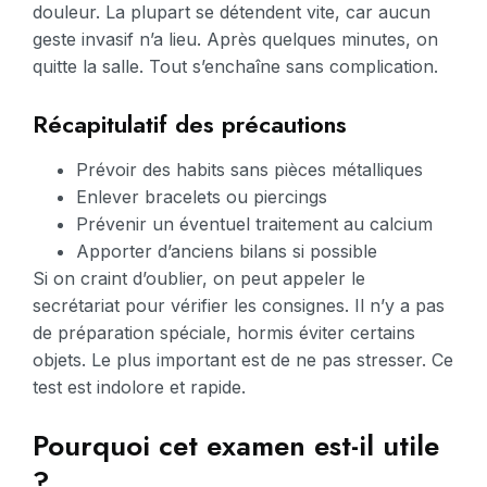
douleur. La plupart se détendent vite, car aucun
geste invasif n’a lieu. Après quelques minutes, on
quitte la salle. Tout s’enchaîne sans complication.
Récapitulatif des précautions
Prévoir des habits sans pièces métalliques
Enlever bracelets ou piercings
Prévenir un éventuel traitement au calcium
Apporter d’anciens bilans si possible
Si on craint d’oublier, on peut appeler le
secrétariat pour vérifier les consignes. Il n’y a pas
de préparation spéciale, hormis éviter certains
objets. Le plus important est de ne pas stresser. Ce
test est indolore et rapide.
Pourquoi cet examen est-il utile
?