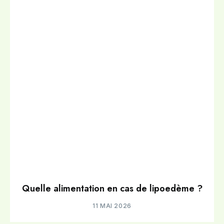
Quelle alimentation en cas de lipoedème ?
11 MAI 2026