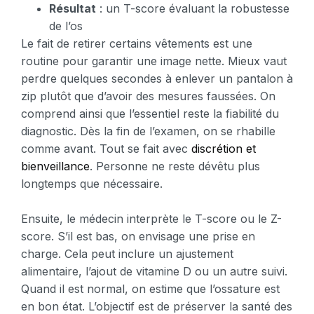
Résultat
: un T-score évaluant la robustesse
de l’os
Le fait de retirer certains vêtements est une
routine pour garantir une image nette. Mieux vaut
perdre quelques secondes à enlever un pantalon à
zip plutôt que d’avoir des mesures faussées. On
comprend ainsi que l’essentiel reste la fiabilité du
diagnostic. Dès la fin de l’examen, on se rhabille
comme avant. Tout se fait avec
discrétion et
bienveillance
. Personne ne reste dévêtu plus
longtemps que nécessaire.
Ensuite, le médecin interprète le T-score ou le Z-
score. S’il est bas, on envisage une prise en
charge. Cela peut inclure un ajustement
alimentaire, l’ajout de vitamine D ou un autre suivi.
Quand il est normal, on estime que l’ossature est
en bon état. L’objectif est de préserver la santé des