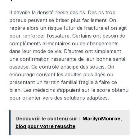
Il dévoile la densité réelle des os. Des os trop
poreux peuvent se briser plus facilement. On
repère alors un risque futur de fracture et on agit
pour renforcer l’ossature. Certains ont besoin de
compléments alimentaires ou de changements
dans leur mode de vie. D’autres ont simplement
une confirmation rassurante de leur bonne santé
osseuse. Ce contrôle anticipe des soucis. On
encourage souvent les adultes plus âgés ou
présentant un terrain familial fragile à faire ce
bilan. Les médecins s’appuient sur le score obtenu
pour orienter vers des solutions adaptées.
Découvrir le contenu sur :
MarilynMonroe,
blog pour votre reussite