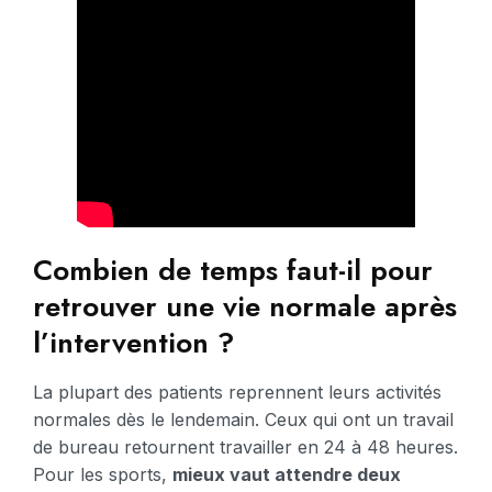
Combien de temps faut-il pour
retrouver une vie normale après
l’intervention ?
La plupart des patients reprennent leurs activités
normales dès le lendemain. Ceux qui ont un travail
de bureau retournent travailler en 24 à 48 heures.
Pour les sports,
mieux vaut attendre deux