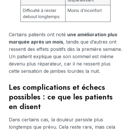
Difficulté à rester
Moins d’inconfort
debout longtemps
Certains patients ont noté
une amélioration plus
marquée après un mois
, tandis que d’autres ont
ressenti des effets positifs dès la première semaine.
Un patient explique que son sommeil est même
devenu plus réparateur, car il ne ressent plus
cette sensation de jambes lourdes la nuit.
Les complications et échecs
possibles : ce que les patients
en disent
Dans certains cas, la douleur persiste plus
longtemps que prévu. Cela reste rare, mais cela