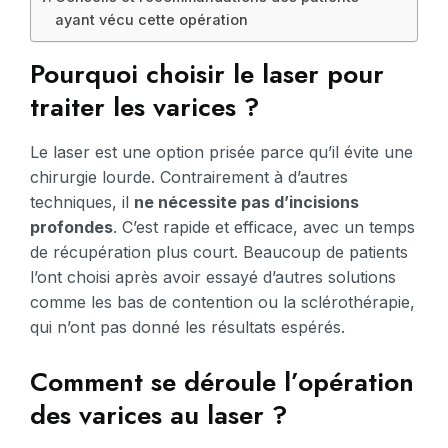
ayant vécu cette opération
Pourquoi choisir le laser pour
traiter les varices ?
Le laser est une option prisée parce qu’il évite une
chirurgie lourde. Contrairement à d’autres
techniques, il
ne nécessite pas d’incisions
profondes
. C’est rapide et efficace, avec un temps
de récupération plus court. Beaucoup de patients
l’ont choisi après avoir essayé d’autres solutions
comme les bas de contention ou la sclérothérapie,
qui n’ont pas donné les résultats espérés.
Comment se déroule l’opération
des varices au laser ?