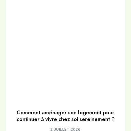
Comment aménager son logement pour
continuer à vivre chez soi sereinement ?
2 JUILLET 2026