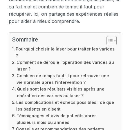
ça fait mal et combien de temps il faut pour
récupérer. Ici, on partage des expériences réelles
pour aider à mieux comprendre.
Sommaire
Pourquoi choisir le laser pour traiter les varices
?
Comment se déroule l’opération des varices au
laser ?
Combien de temps faut-il pour retrouver une
vie normale après l’intervention ?
Quels sont les résultats visibles après une
opération des varices au laser ?
Les complications et échecs possibles : ce que
les patients en disent
Témoignages et avis de patients après
plusieurs mois ou années
Conseils et recommandations des patients