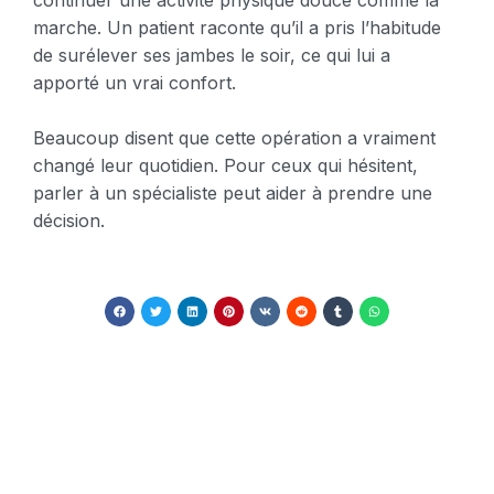
marche. Un patient raconte qu’il a pris l’habitude
de surélever ses jambes le soir, ce qui lui a
apporté un vrai confort.
Beaucoup disent que cette opération a vraiment
changé leur quotidien. Pour ceux qui hésitent,
parler à un spécialiste peut aider à prendre une
décision.