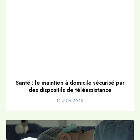
Santé : le maintien à domicile sécurisé par
des dispositifs de téléassistance
12 JUIN 2026