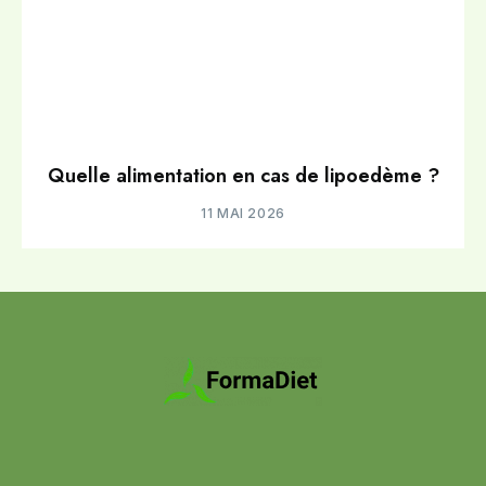
Quelle alimentation en cas de lipoedème ?
11 MAI 2026