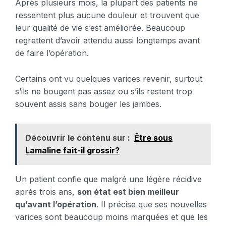
Après plusieurs mois, la plupart des patients ne
ressentent plus aucune douleur et trouvent que
leur qualité de vie s’est améliorée. Beaucoup
regrettent d’avoir attendu aussi longtemps avant
de faire l’opération.
Certains ont vu quelques varices revenir, surtout
s’ils ne bougent pas assez ou s’ils restent trop
souvent assis sans bouger les jambes.
Découvrir le contenu sur :
Être sous
Lamaline fait-il grossir?
Un patient confie que malgré une légère récidive
après trois ans,
son état est bien meilleur
qu’avant l’opération
. Il précise que ses nouvelles
varices sont beaucoup moins marquées et que les