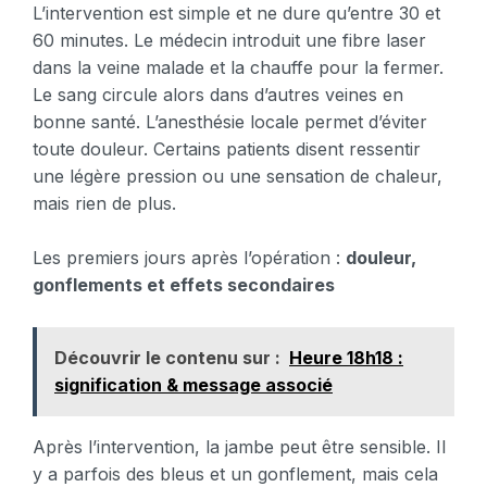
L’intervention est simple et ne dure qu’entre 30 et
60 minutes. Le médecin introduit une fibre laser
dans la veine malade et la chauffe pour la fermer.
Le sang circule alors dans d’autres veines en
bonne santé. L’anesthésie locale permet d’éviter
toute douleur. Certains patients disent ressentir
une légère pression ou une sensation de chaleur,
mais rien de plus.
Les premiers jours après l’opération :
douleur,
gonflements et effets secondaires
Découvrir le contenu sur :
Heure 18h18 :
signification & message associé
Après l’intervention, la jambe peut être sensible. Il
y a parfois des bleus et un gonflement, mais cela