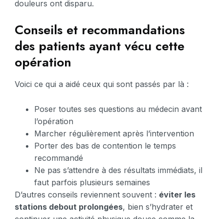
douleurs ont disparu.
Conseils et recommandations
des patients ayant vécu cette
opération
Voici ce qui a aidé ceux qui sont passés par là :
Poser toutes ses questions au médecin avant
l’opération
Marcher régulièrement après l’intervention
Porter des bas de contention le temps
recommandé
Ne pas s’attendre à des résultats immédiats, il
faut parfois plusieurs semaines
D’autres conseils reviennent souvent :
éviter les
stations debout prolongées
, bien s’hydrater et
continuer une activité physique douce comme la