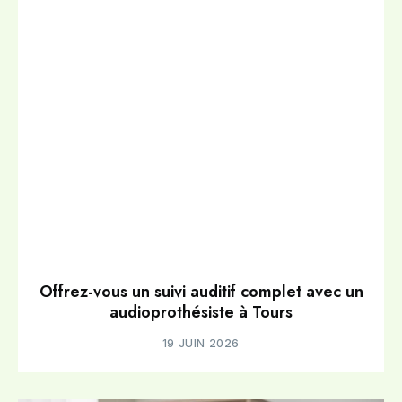
Offrez-vous un suivi auditif complet avec un
audioprothésiste à Tours
19 JUIN 2026