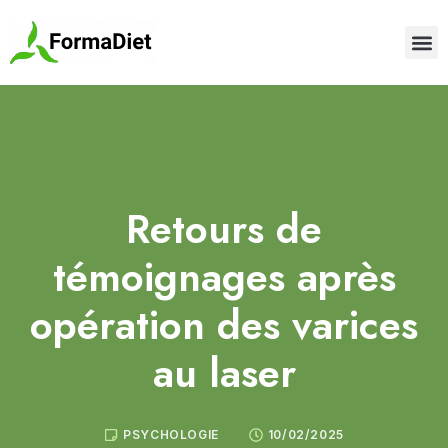
Retours de
témoignages après
opération des varices
au laser
PSYCHOLOGIE
10/02/2025