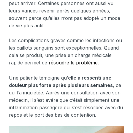
peut arriver. Certaines personnes ont aussi vu
leurs varices revenir après quelques années,
souvent parce qu’elles n’ont pas adopté un mode
de vie plus actif.
Les complications graves comme les infections ou
les caillots sanguins sont exceptionnelles. Quand
cela se produit, une prise en charge médicale
rapide permet de
résoudre le problème
.
Une patiente témoigne qu’
elle a ressenti une
douleur plus forte après plusieurs semaines
, ce
qui l’a inquiétée. Après une consultation avec son
médecin, il s’est avéré que c’était simplement une
inflammation passagère qui s’est résorbée avec du
repos et le port des bas de contention.