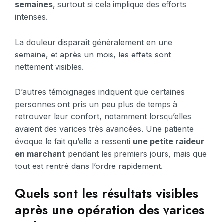
semaines
, surtout si cela implique des efforts
intenses.
La douleur disparaît généralement en une
semaine, et après un mois, les effets sont
nettement visibles.
D’autres témoignages indiquent que certaines
personnes ont pris un peu plus de temps à
retrouver leur confort, notamment lorsqu’elles
avaient des varices très avancées. Une patiente
évoque le fait qu’elle a ressenti
une petite raideur
en marchant
pendant les premiers jours, mais que
tout est rentré dans l’ordre rapidement.
Quels sont les résultats visibles
après une opération des varices