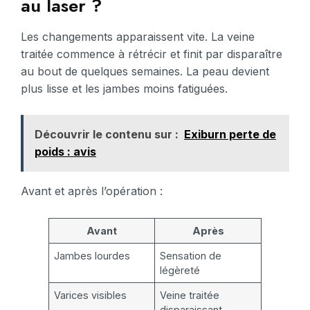
au laser ?
Les changements apparaissent vite. La veine
traitée commence à rétrécir et finit par disparaître
au bout de quelques semaines. La peau devient
plus lisse et les jambes moins fatiguées.
Découvrir le contenu sur :
Exiburn perte de
poids : avis
Avant et après l’opération :
Avant
Après
Jambes lourdes
Sensation de
légèreté
Varices visibles
Veine traitée
disparaissant