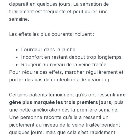
disparaît en quelques jours. La sensation de
tiraillement est fréquente et peut durer une
semaine.
Les effets les plus courants incluent :
Lourdeur dans la jambe
Inconfort en restant debout trop longtemps
Rougeur au niveau de la veine traitée
Pour réduire ces effets, marcher régulièrement et
porter des bas de contention aide beaucoup.
Certains patients témoignent qu’ils ont ressenti
une
gêne plus marquée les trois premiers jours
, puis
une nette amélioration dès la première semaine.
Une personne raconte qu’elle a ressenti un
picotement au niveau de la veine traitée pendant
quelques jours, mais que cela s’est rapidement