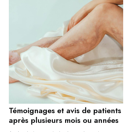
Témoignages et avis de patients
après plusieurs mois ou années