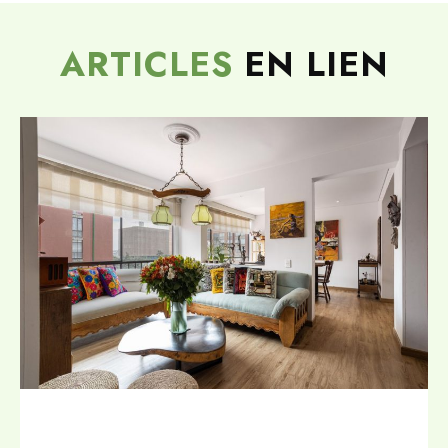
ARTICLES
EN LIEN