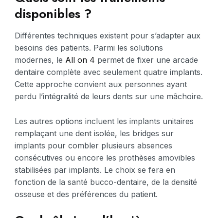
disponibles ?
Différentes techniques existent pour s’adapter aux
besoins des patients. Parmi les solutions
modernes, le
All on 4
permet de fixer une arcade
dentaire complète avec seulement quatre implants.
Cette approche convient aux personnes ayant
perdu l’intégralité de leurs dents sur une mâchoire.
Les autres options incluent les implants unitaires
remplaçant une dent isolée, les bridges sur
implants pour combler plusieurs absences
consécutives ou encore les prothèses amovibles
stabilisées par implants. Le choix se fera en
fonction de la santé bucco-dentaire, de la densité
osseuse et des préférences du patient.