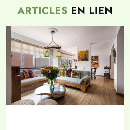
ARTICLES
EN LIEN