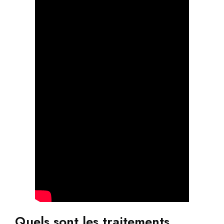
Quels sont les traitements