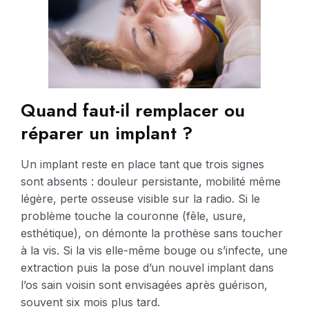
Quand faut-il remplacer ou
réparer un implant ?
Un implant reste en place tant que trois signes
sont absents : douleur persistante, mobilité même
légère, perte osseuse visible sur la radio. Si le
problème touche la couronne (fêle, usure,
esthétique), on démonte la prothèse sans toucher
à la vis. Si la vis elle-même bouge ou s’infecte, une
extraction puis la pose d’un nouvel implant dans
l’os sain voisin sont envisagées après guérison,
souvent six mois plus tard.