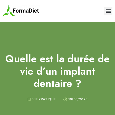
Quelle est la durée de
vie d’un implant
dentaire ?
VIE PRATIQUE
10/05/2025