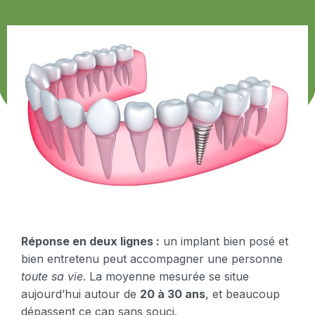
Réponse en deux lignes :
un implant bien posé et
bien entretenu peut accompagner une personne
toute sa vie
. La moyenne mesurée se situe
aujourd’hui autour de
20 à 30 ans
, et beaucoup
dépassent ce cap sans souci.