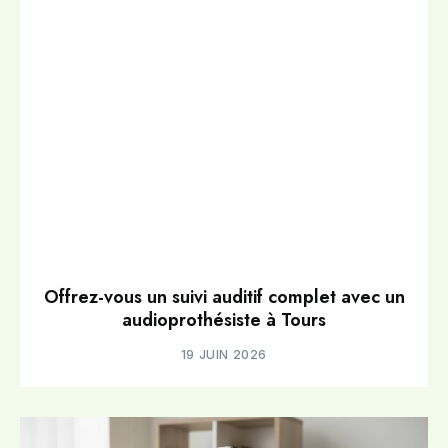
Offrez-vous un suivi auditif complet avec un
audioprothésiste à Tours
19 JUIN 2026