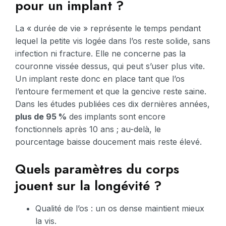
pour un implant ?
La « durée de vie » représente le temps pendant
lequel la petite vis logée dans l’os reste solide, sans
infection ni fracture. Elle ne concerne pas la
couronne vissée dessus, qui peut s’user plus vite.
Un implant reste donc en place tant que l’os
l’entoure fermement et que la gencive reste saine.
Dans les études publiées ces dix dernières années,
plus de 95 %
des implants sont encore
fonctionnels après 10 ans ; au-delà, le
pourcentage baisse doucement mais reste élevé.
Quels paramètres du corps
jouent sur la longévité ?
Qualité de l’os : un os dense maintient mieux
la vis.