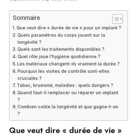
Sommaire
Que veut dire « durée de vie » pour un implant ?
Quels paramètres du corps jouent sur la
longévité ?
Quels sont les traitements disponibles ?
Quel rôle joue l’hygiène quotidienne ?
Les matériaux changent-ils vraiment la durée ?
Pourquoi les visites de contrôle sont-elles
cruciales ?
Tabac, bruxisme, maladies : quels dangers ?
Quand faut-il remplacer ou réparer un implant
?
Combien coûte la longévité et que gagne-t-on
?
Que veut dire « durée de vie »