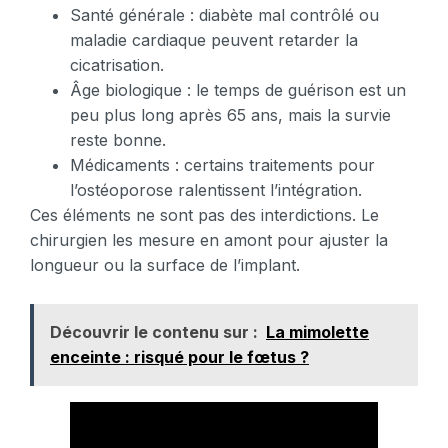
Santé générale : diabète mal contrôlé ou
maladie cardiaque peuvent retarder la
cicatrisation.
Âge biologique : le temps de guérison est un
peu plus long après 65 ans, mais la survie
reste bonne.
Médicaments : certains traitements pour
l’ostéoporose ralentissent l’intégration.
Ces éléments ne sont pas des interdictions. Le
chirurgien les mesure en amont pour ajuster la
longueur ou la surface de l’implant.
Découvrir le contenu sur :
La mimolette
enceinte : risqué pour le fœtus ?