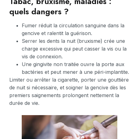
Tabac, bruxisme, maladies :
quels dangers ?
Fumer réduit la circulation sanguine dans la
gencive et ralentit la guérison.
Serrer les dents la nuit (bruxisme) crée une
charge excessive qui peut casser la vis ou la
vis de connexion.
Une gingivite non traitée ouvre la porte aux
bactéries et peut mener à une péri-implantite.
Limiter ou arrêter la cigarette, porter une gouttière
de nuit si nécessaire, et soigner la gencive dès les
premiers saignements prolongent nettement la
durée de vie.