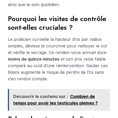
ainsi que le soin quotidien.
Pourquoi les visites de contrôle
sont-elles cruciales ?
Le praticien surveille la hauteur d’os par radios
simples, dévisse la couronne pour nettoyer le col
et vérifie le serrage. Ce rendez-vous annuel dure
moins de quinze minutes
et son prix reste faible
comparé au coût d’une réintervention. Sauter ces
bilans augmente le risque de perdre de l’os sans
s’en rendre compte.
Découvrir le contenu sur :
Combien de
temps pour avoir les testicules pleines ?