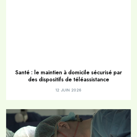
Santé : le maintien à domicile sécurisé par
des dispositifs de téléassistance
12 JUIN 2026