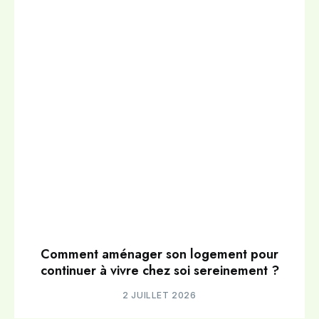
Comment aménager son logement pour
continuer à vivre chez soi sereinement ?
2 JUILLET 2026