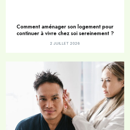
Comment aménager son logement pour
continuer à vivre chez soi sereinement ?
2 JUILLET 2026