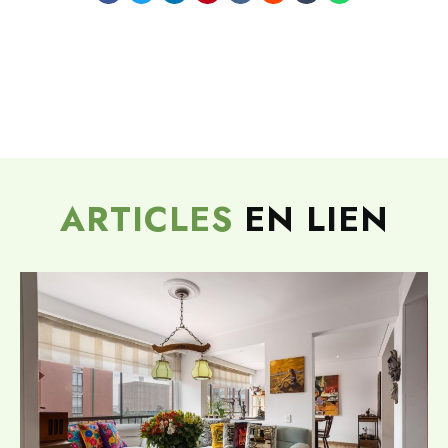
ARTICLES
EN LIEN