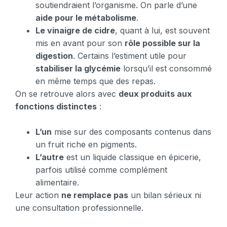
soutiendraient l’organisme. On parle d’une
aide pour le métabolisme
.
Le vinaigre de cidre
, quant à lui, est souvent
mis en avant pour son
rôle possible sur la
digestion
. Certains l’estiment utile pour
stabiliser la glycémie
lorsqu’il est consommé
en même temps que des repas.
On se retrouve alors avec
deux produits aux
fonctions distinctes
:
L’un
mise sur des composants contenus dans
un fruit riche en pigments.
L’autre
est un liquide classique en épicerie,
parfois utilisé comme complément
alimentaire.
Leur action
ne remplace pas
un bilan sérieux ni
une consultation professionnelle.