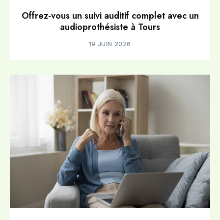
Offrez-vous un suivi auditif complet avec un
audioprothésiste à Tours
19 JUIN 2026