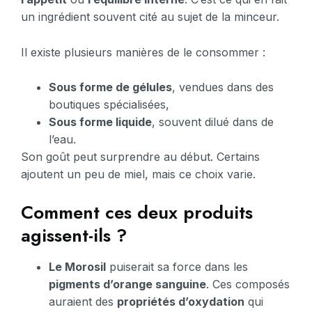
un ingrédient souvent cité au sujet de la minceur.
Il existe plusieurs manières de le consommer :
Sous forme de gélules
, vendues dans des
boutiques spécialisées,
Sous forme liquide
, souvent dilué dans de
l’eau.
Son goût peut surprendre au début. Certains
ajoutent un peu de miel, mais ce choix varie.
Comment ces deux produits
agissent-ils ?
Le Morosil
puiserait sa force dans les
pigments d’orange sanguine
. Ces composés
auraient des
propriétés d’oxydation
qui