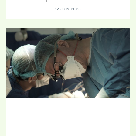
12 JUIN 2026