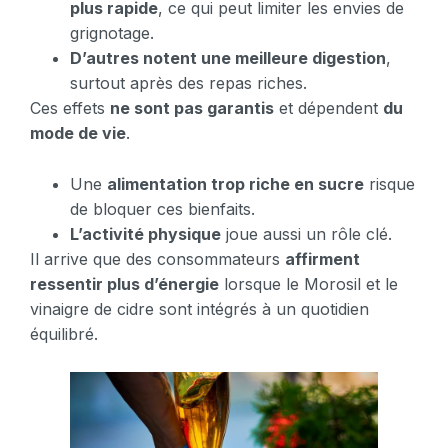
plus rapide
, ce qui peut limiter les envies de
grignotage.
D’autres notent une meilleure digestion
,
surtout après des repas riches.
Ces effets
ne sont pas garantis
et dépendent
du
mode de vie
.
Une
alimentation trop riche en sucre
risque
de bloquer ces bienfaits.
L’activité physique
joue aussi un rôle clé.
Il arrive que des consommateurs
affirment
ressentir plus d’énergie
lorsque le Morosil et le
vinaigre de cidre sont intégrés à un quotidien
équilibré.