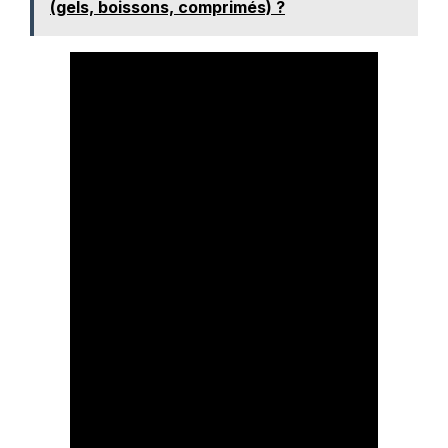
(gels, boissons, comprimés) ?