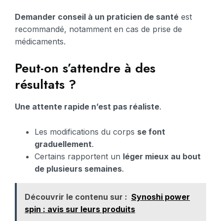
Demander conseil à un praticien de santé
est
recommandé, notamment en cas de prise de
médicaments.
Peut-on s’attendre à des
résultats ?
Une attente rapide n’est pas réaliste
.
Les modifications du corps
se font
graduellement
.
Certains rapportent un
léger mieux au bout
de plusieurs semaines
.
Découvrir le contenu sur :
Synoshi power
spin : avis sur leurs produits