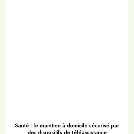
Santé : le maintien à domicile sécurisé par
des dispositifs de téléassistance