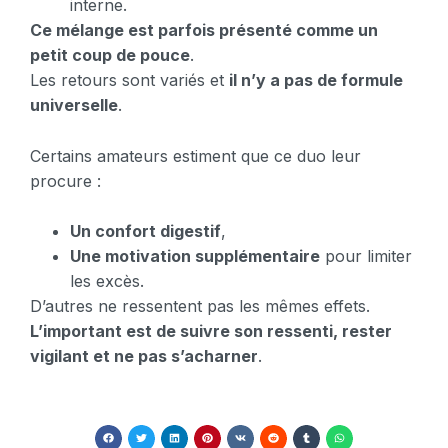
interne.
Ce mélange est parfois présenté comme un
petit coup de pouce
.
Les retours sont variés et
il n’y a pas de formule
universelle
.
Certains amateurs estiment que ce duo leur
procure :
Un confort digestif
,
Une motivation supplémentaire
pour limiter
les excès.
D’autres ne ressentent pas les mêmes effets.
L’important est de suivre son ressenti, rester
vigilant et ne pas s’acharner
.