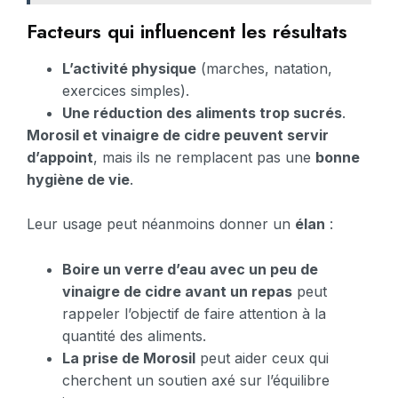
Facteurs qui influencent les résultats
L’activité physique
(marches, natation,
exercices simples).
Une réduction des aliments trop sucrés
.
Morosil et vinaigre de cidre peuvent servir
d’appoint
, mais ils ne remplacent pas une
bonne
hygiène de vie
.
Leur usage peut néanmoins donner un
élan
:
Boire un verre d’eau avec un peu de
vinaigre de cidre avant un repas
peut
rappeler l’objectif de faire attention à la
quantité des aliments.
La prise de Morosil
peut aider ceux qui
cherchent un soutien axé sur l’équilibre