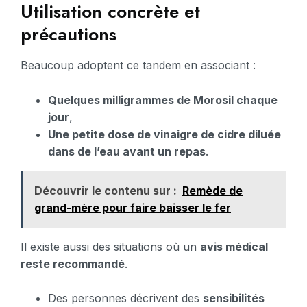
Utilisation concrète et
précautions
Beaucoup adoptent ce tandem en associant :
Quelques milligrammes de Morosil chaque
jour
,
Une petite dose de vinaigre de cidre diluée
dans de l’eau avant un repas
.
Découvrir le contenu sur :
Remède de
grand-mère pour faire baisser le fer
Il existe aussi des situations où un
avis médical
reste recommandé
.
Des personnes décrivent des
sensibilités