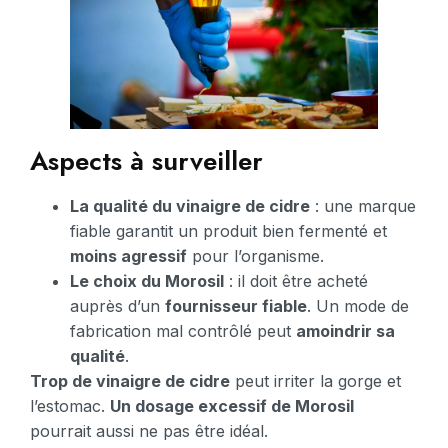
Aspects à surveiller
La qualité du vinaigre de cidre
: une marque
fiable garantit un produit bien fermenté et
moins agressif
pour l’organisme.
Le choix du Morosil
: il doit être acheté
auprès d’un
fournisseur fiable
. Un mode de
fabrication mal contrôlé peut
amoindrir sa
qualité
.
Trop de vinaigre de cidre
peut irriter la gorge et
l’estomac.
Un dosage excessif de Morosil
pourrait aussi ne pas être idéal.