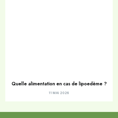
Quelle alimentation en cas de lipoedème ?
11 MAI 2026