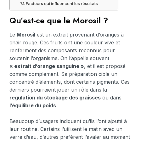
Facteurs qui influencent les résultats
Qu’est-ce que le Morosil ?
Le
Morosil
est un extrait provenant d’oranges à
chair rouge. Ces fruits ont une couleur vive et
renferment des composants reconnus pour
soutenir l’organisme. On l’appelle souvent
« extrait d’orange sanguine »
, et il est proposé
comme complément. Sa préparation cible un
concentré d’éléments, dont certains pigments. Ces
derniers pourraient jouer un rôle dans la
régulation du stockage des graisses
ou dans
l’équilibre du poids
.
Beaucoup d’usagers indiquent qu’ils l’ont ajouté à
leur routine. Certains l’utilisent le matin avec un
verre d’eau, d’autres préfèrent l’avaler au moment