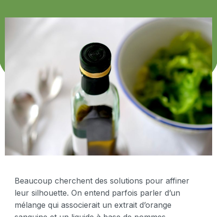
Beaucoup cherchent des solutions pour affiner
leur silhouette. On entend parfois parler d’un
mélange qui associerait un extrait d’orange