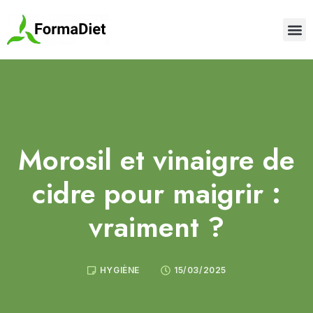
Morosil et vinaigre de
cidre pour maigrir :
vraiment ?
HYGIÈNE
15/03/2025