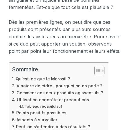
sanguine et un liquide à base de pommes
fermentées. Est-ce que tout cela est plausible ?
Dès les premières lignes, on peut dire que ces
produits sont présentés par plusieurs sources
comme des pistes liées au mieux-être. Pour savoir
si ce duo peut apporter un soutien, observons
point par point leur fonctionnement et leurs effets.
Sommaire
Qu’est-ce que le Morosil ?
Vinaigre de cidre : pourquoi on en parle ?
Comment ces deux produits agissent-ils ?
Utilisation concrète et précautions
Tableau récapitulatif
Points positifs possibles
Aspects à surveiller
Peut-on s’attendre à des résultats ?