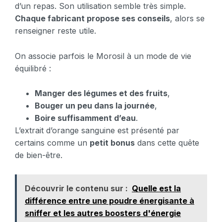
d’un repas. Son utilisation semble très simple.
Chaque fabricant propose ses conseils
, alors se
renseigner reste utile.
On associe parfois le Morosil à un mode de vie
équilibré :
Manger des légumes et des fruits
,
Bouger un peu dans la journée
,
Boire suffisamment d’eau
.
L’extrait d’orange sanguine est présenté par
certains comme un
petit bonus
dans cette quête
de bien-être.
Découvrir le contenu sur :
Quelle est la
différence entre une poudre énergisante à
sniffer et les autres boosters d'énergie