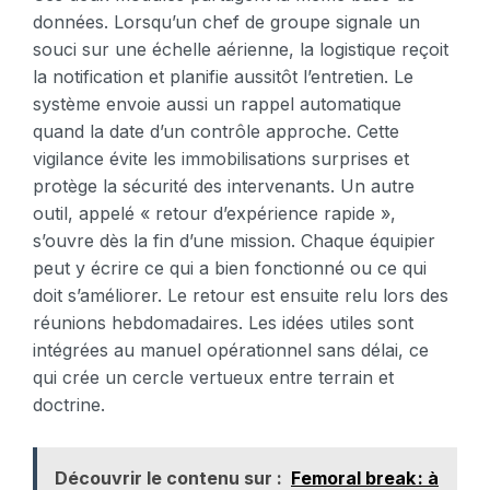
données. Lorsqu’un chef de groupe signale un
souci sur une échelle aérienne, la logistique reçoit
la notification et planifie aussitôt l’entretien. Le
système envoie aussi un rappel automatique
quand la date d’un contrôle approche. Cette
vigilance évite les immobilisations surprises et
protège la sécurité des intervenants. Un autre
outil, appelé « retour d’expérience rapide »,
s’ouvre dès la fin d’une mission. Chaque équipier
peut y écrire ce qui a bien fonctionné ou ce qui
doit s’améliorer. Le retour est ensuite relu lors des
réunions hebdomadaires. Les idées utiles sont
intégrées au manuel opérationnel sans délai, ce
qui crée un cercle vertueux entre terrain et
doctrine.
Découvrir le contenu sur :
Femoral break : à