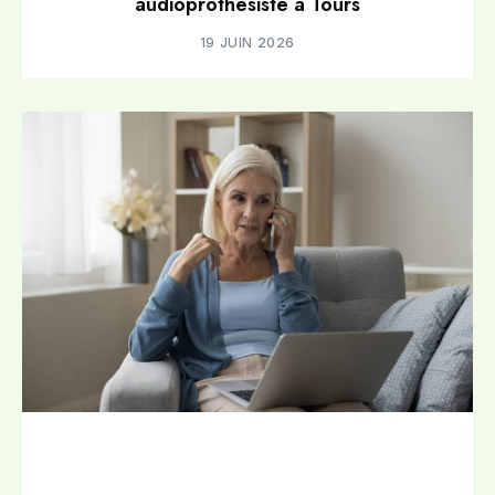
audioprothésiste à Tours
19 JUIN 2026