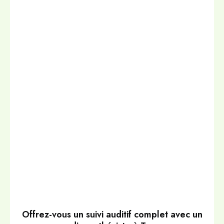
Offrez-vous un suivi auditif complet avec un