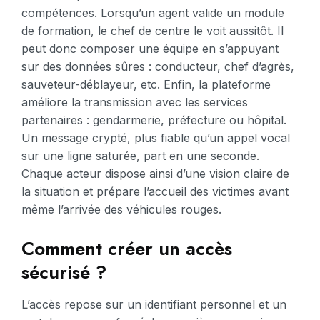
compétences. Lorsqu’un agent valide un module
de formation, le chef de centre le voit aussitôt. Il
peut donc composer une équipe en s’appuyant
sur des données sûres : conducteur, chef d’agrès,
sauveteur-déblayeur, etc. Enfin, la plateforme
améliore la transmission avec les services
partenaires : gendarmerie, préfecture ou hôpital.
Un message crypté, plus fiable qu’un appel vocal
sur une ligne saturée, part en une seconde.
Chaque acteur dispose ainsi d’une vision claire de
la situation et prépare l’accueil des victimes avant
même l’arrivée des véhicules rouges.
Comment créer un accès
sécurisé ?
L’accès repose sur un identifiant personnel et un