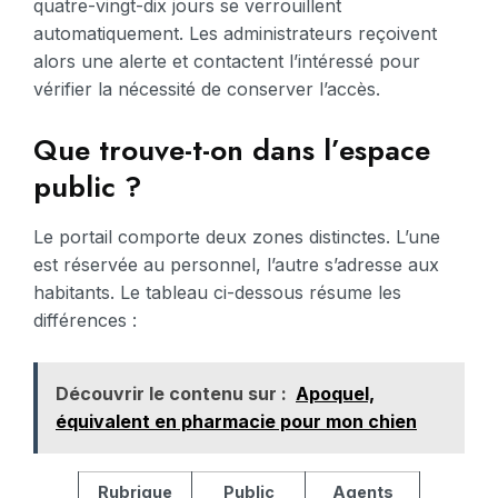
quatre-vingt-dix jours se verrouillent
automatiquement. Les administrateurs reçoivent
alors une alerte et contactent l’intéressé pour
vérifier la nécessité de conserver l’accès.
Que trouve-t-on dans l’espace
public ?
Le portail comporte deux zones distinctes. L’une
est réservée au personnel, l’autre s’adresse aux
habitants. Le tableau ci-dessous résume les
différences :
Découvrir le contenu sur :
Apoquel,
équivalent en pharmacie pour mon chien
Rubrique
Public
Agents