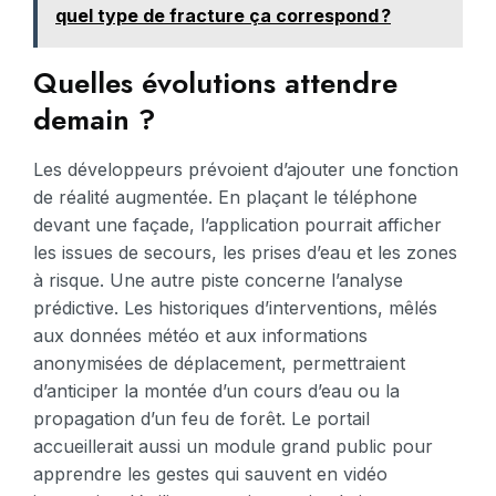
quel type de fracture ça correspond ?
Quelles évolutions attendre
demain ?
Les développeurs prévoient d’ajouter une fonction
de réalité augmentée. En plaçant le téléphone
devant une façade, l’application pourrait afficher
les issues de secours, les prises d’eau et les zones
à risque. Une autre piste concerne l’analyse
prédictive. Les historiques d’interventions, mêlés
aux données météo et aux informations
anonymisées de déplacement, permettraient
d’anticiper la montée d’un cours d’eau ou la
propagation d’un feu de forêt. Le portail
accueillerait aussi un module grand public pour
apprendre les gestes qui sauvent en vidéo