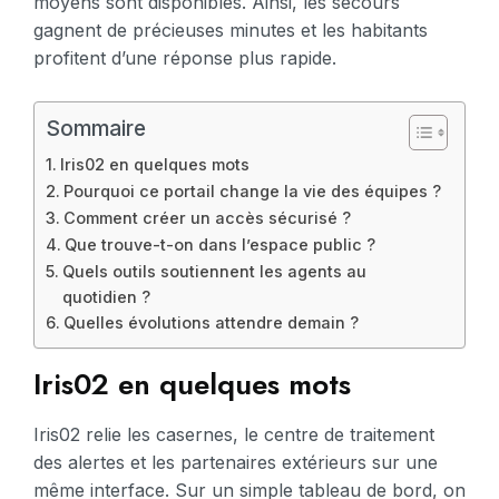
moyens sont disponibles. Ainsi, les secours
gagnent de précieuses minutes et les habitants
profitent d’une réponse plus rapide.
Sommaire
Iris02 en quelques mots
Pourquoi ce portail change la vie des équipes ?
Comment créer un accès sécurisé ?
Que trouve-t-on dans l’espace public ?
Quels outils soutiennent les agents au
quotidien ?
Quelles évolutions attendre demain ?
Iris02 en quelques mots
Iris02 relie les casernes, le centre de traitement
des alertes et les partenaires extérieurs sur une
même interface. Sur un simple tableau de bord, on