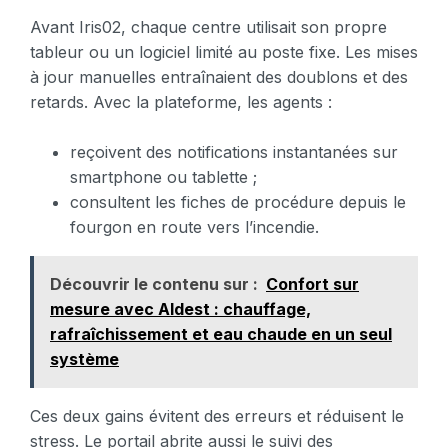
Avant Iris02, chaque centre utilisait son propre
tableur ou un logiciel limité au poste fixe. Les mises
à jour manuelles entraînaient des doublons et des
retards. Avec la plateforme, les agents :
reçoivent des notifications instantanées sur
smartphone ou tablette ;
consultent les fiches de procédure depuis le
fourgon en route vers l’incendie.
Découvrir le contenu sur :
Confort sur
mesure avec Aldest : chauffage,
rafraîchissement et eau chaude en un seul
système
Ces deux gains évitent des erreurs et réduisent le
stress. Le portail abrite aussi le suivi des