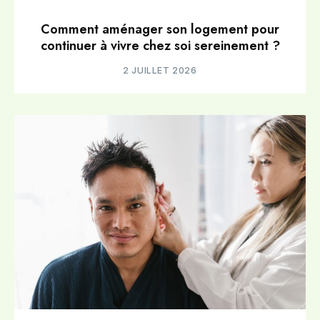
Comment aménager son logement pour
continuer à vivre chez soi sereinement ?
2 JUILLET 2026