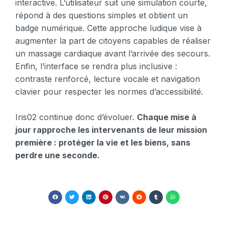
interactive. L’utilisateur suit une simulation courte,
répond à des questions simples et obtient un
badge numérique. Cette approche ludique vise à
augmenter la part de citoyens capables de réaliser
un massage cardiaque avant l’arrivée des secours.
Enfin, l’interface se rendra plus inclusive :
contraste renforcé, lecture vocale et navigation
clavier pour respecter les normes d’accessibilité.
Iris02 continue donc d’évoluer.
Chaque mise à
jour rapproche les intervenants de leur mission
première : protéger la vie et les biens, sans
perdre une seconde.