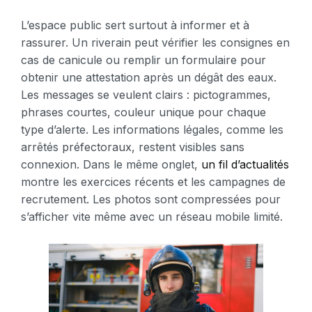
L’espace public sert surtout à informer et à
rassurer. Un riverain peut vérifier les consignes en
cas de canicule ou remplir un formulaire pour
obtenir une attestation après un dégât des eaux.
Les messages se veulent clairs : pictogrammes,
phrases courtes, couleur unique pour chaque
type d’alerte. Les informations légales, comme les
arrêtés préfectoraux, restent visibles sans
connexion. Dans le même onglet,
un fil d’actualités
montre les exercices récents et les campagnes de
recrutement. Les photos sont compressées pour
s’afficher vite même avec un réseau mobile limité.