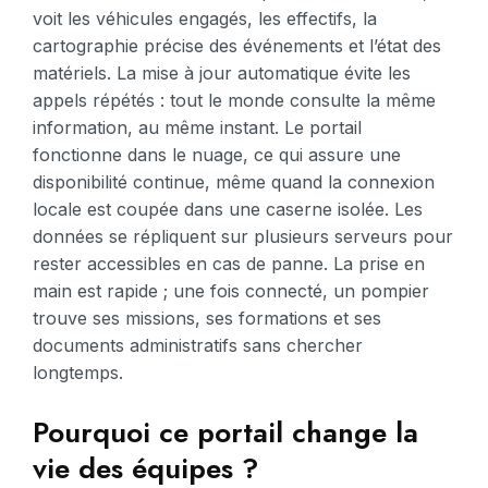
voit les véhicules engagés, les effectifs, la
cartographie précise des événements et l’état des
matériels. La mise à jour automatique évite les
appels répétés : tout le monde consulte la même
information, au même instant. Le portail
fonctionne dans le nuage, ce qui assure une
disponibilité continue, même quand la connexion
locale est coupée dans une caserne isolée. Les
données se répliquent sur plusieurs serveurs pour
rester accessibles en cas de panne. La prise en
main est rapide ; une fois connecté, un pompier
trouve ses missions, ses formations et ses
documents administratifs sans chercher
longtemps.
Pourquoi ce portail change la
vie des équipes ?