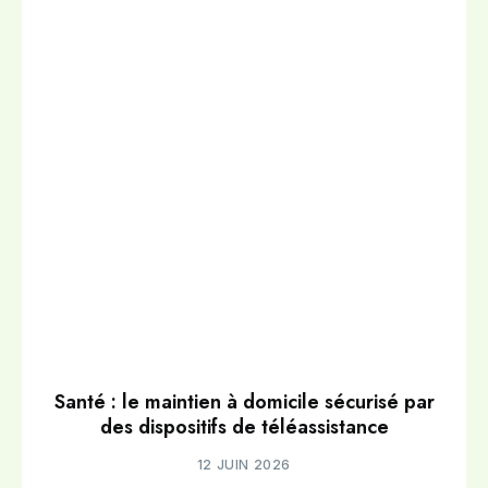
Santé : le maintien à domicile sécurisé par
des dispositifs de téléassistance
12 JUIN 2026