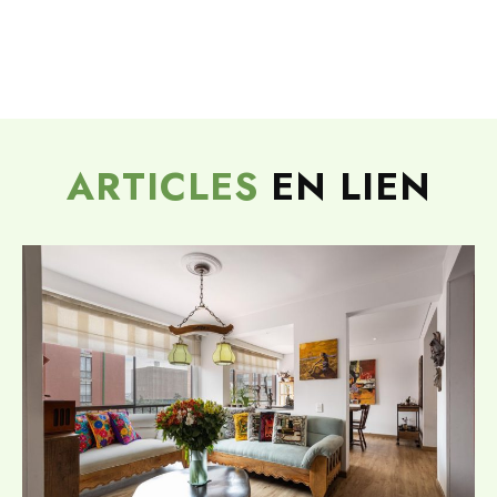
ARTICLES
EN LIEN