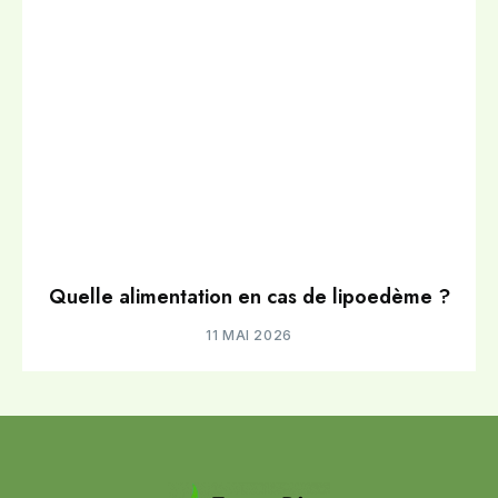
Quelle alimentation en cas de lipoedème ?
11 MAI 2026