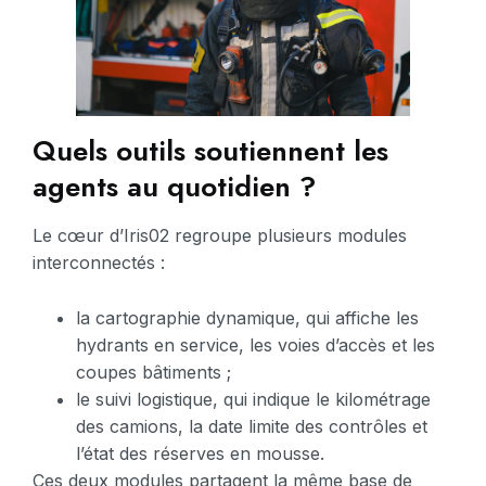
Quels outils soutiennent les
agents au quotidien ?
Le cœur d’Iris02 regroupe plusieurs modules
interconnectés :
la cartographie dynamique, qui affiche les
hydrants en service, les voies d’accès et les
coupes bâtiments ;
le suivi logistique, qui indique le kilométrage
des camions, la date limite des contrôles et
l’état des réserves en mousse.
Ces deux modules partagent la même base de