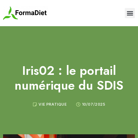
Iris02 : le portail
numérique du SDIS
VIE PRATIQUE
10/07/2025