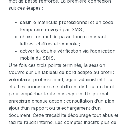
mot de passe renforcé. La première connexion
suit ces étapes :
saisir le matricule professionnel et un code
temporaire envoyé par SMS ;
choisir un mot de passe long contenant
lettres, chiffres et symbole ;
activer la double vérification via l’application
mobile du SDIS.
Une fois ces trois points terminés, la session
s’ouvre sur un tableau de bord adapté au profil :
volontaire, professionnel, agent administratif ou
élu. Les connexions se chiffrent de bout en bout
pour empêcher toute interception. Un journal
enregistre chaque action : consultation d’un plan,
ajout d’un rapport ou téléchargement d’un
document. Cette traçabilité décourage tout abus et
facilite l’audit interne. Les comptes inactifs plus de