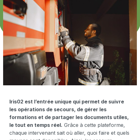
Iris02 est l’entrée unique qui permet de suivre
les opérations de secours, de gérer les
formations et de partager les documents utiles,
le tout en temps réel.
Grâce à cette plateforme,
chaque intervenant sait où aller, quoi faire et quels