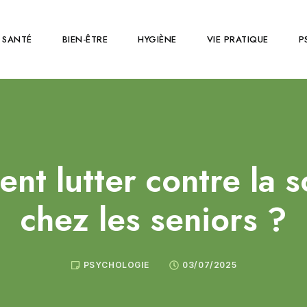
SANTÉ
BIEN-ÊTRE
HYGIÈNE
VIE PRATIQUE
P
t lutter contre la s
chez les seniors ?
PSYCHOLOGIE
03/07/2025