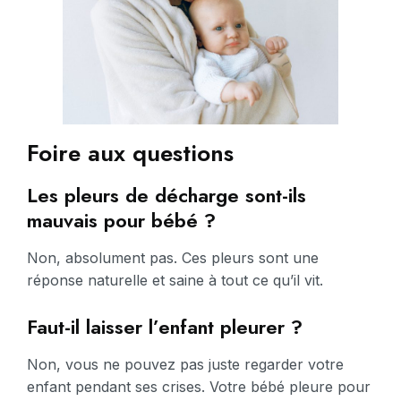
Foire aux questions
Les pleurs de décharge sont-ils
mauvais pour bébé ?
Non, absolument pas. Ces pleurs sont une
réponse naturelle et saine à tout ce qu’il vit.
Faut-il laisser l’enfant pleurer ?
Non, vous ne pouvez pas juste regarder votre
enfant pendant ses crises. Votre bébé pleure pour