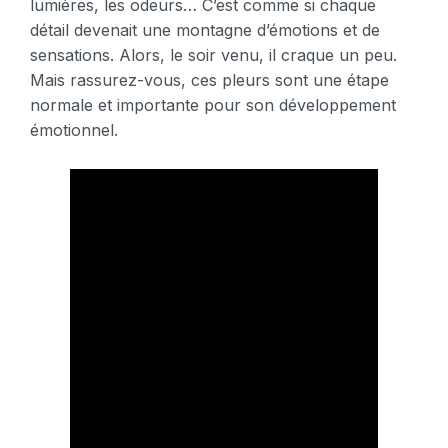
lumières, les odeurs… C’est comme si chaque
détail devenait une montagne d’émotions et de
sensations. Alors, le soir venu, il craque un peu.
Mais rassurez-vous, ces pleurs sont une étape
normale et importante pour son développement
émotionnel.