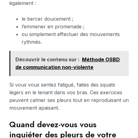
également :
le bercer doucement ;
l’emmener en promenade ;
ou simplement effectuer des mouvements
rythmés.
Découvrir le contenu sur :
Méthode OSBD
de communication non-violente
Si vous vous sentez fatigué, faites des squats
légers en le tenant dans vos bras. Ces exercices
peuvent calmer ses pleurs tout en reproduisant un
mouvement apaisant.
Quand devez-vous vous
inquiéter des pleurs de votre