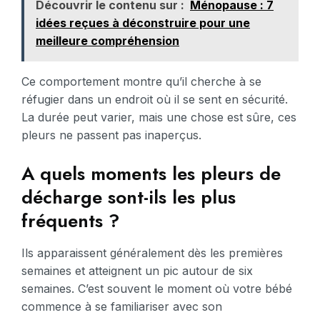
Découvrir le contenu sur :
Ménopause : 7
idées reçues à déconstruire pour une
meilleure compréhension
Ce comportement montre qu’il cherche à se
réfugier dans un endroit où il se sent en sécurité.
La durée peut varier, mais une chose est sûre, ces
pleurs ne passent pas inaperçus.
A quels moments les pleurs de
décharge sont-ils les plus
fréquents ?
Ils apparaissent généralement dès les premières
semaines et atteignent un pic autour de six
semaines. C’est souvent le moment où votre bébé
commence à se familiariser avec son