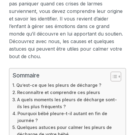
pas paniquer quand ces crises de larmes
surviennent, vous devez comprendre leur origine
et savoir les identifier. Il vous revient d’aider
l’enfant à gérer ses émotions dans ce grand
monde qu’il découvre en lui apportant du soutien.
Découvrez avec nous, les causes et quelques
astuces qui peuvent être utiles pour calmer votre
bout de chou.
Sommaire
Qu’est-ce que les pleurs de décharge ?
Reconnaître et comprendre ces pleurs
A quels moments les pleurs de décharge sont-
ils les plus fréquents ?
Pourquoi bébé pleure-t-il autant en fin de
journée ?
Quelques astuces pour calmer les pleurs de
décharge de votre bébé