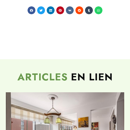
ARTICLES
EN LIEN