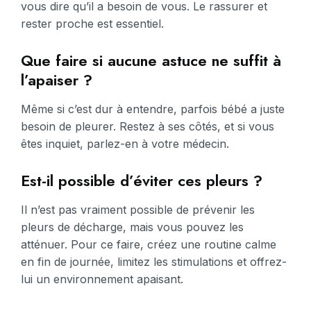
vous dire qu’il a besoin de vous. Le rassurer et
rester proche est essentiel.
Que faire si aucune astuce ne suffit à
l’apaiser ?
Même si c’est dur à entendre, parfois bébé a juste
besoin de pleurer. Restez à ses côtés, et si vous
êtes inquiet, parlez-en à votre médecin.
Est-il possible d’éviter ces pleurs ?
Il n’est pas vraiment possible de prévenir les
pleurs de décharge, mais vous pouvez les
atténuer. Pour ce faire, créez une routine calme
en fin de journée, limitez les stimulations et offrez-
lui un environnement apaisant.