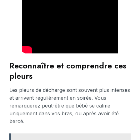
Reconnaître et comprendre ces
pleurs
Les pleurs de décharge sont souvent plus intenses
et arrivent régulièrement en soirée. Vous
remarquerez peut-être que bébé se calme
uniquement dans vos bras, ou après avoir été
bercé.