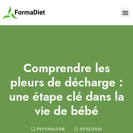
Comprendre les
pleurs de décharge :
une étape clé dans la
vie de bébé
PSYCHOLOGIE
01/02/2025