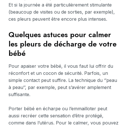
Et si la journée a été particulièrement stimulante
(beaucoup de visites ou de sorties, par exemple),
ces pleurs peuvent être encore plus intenses.
Quelques astuces pour calmer
les pleurs de décharge de votre
bébé
Pour apaiser votre bébé, il vous faut lui offrir du
réconfort et un cocon de sécurité. Parfois, un
simple contact peut suffire. La technique du ‘’peau
à peau’’, par exemple, peut s’avérer amplement
suffisante.
Porter bébé en écharpe ou l’emmailloter peut
aussi recréer cette sensation d’être protégé,
comme dans l’utérus. Pour le calmer, vous pouvez