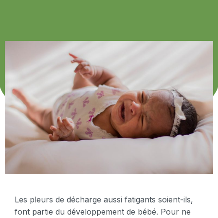
Les pleurs de décharge aussi fatigants soient-ils,
font partie du développement de bébé. Pour ne