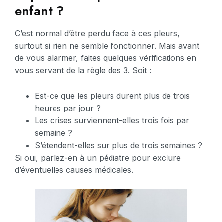
enfant ?
C’est normal d’être perdu face à ces pleurs,
surtout si rien ne semble fonctionner. Mais avant
de vous alarmer, faites quelques vérifications en
vous servant de la règle des 3. Soit :
Est-ce que les pleurs durent plus de trois
heures par jour ?
Les crises surviennent-elles trois fois par
semaine ?
S’étendent-elles sur plus de trois semaines ?
Si oui, parlez-en à un pédiatre pour exclure
d’éventuelles causes médicales.