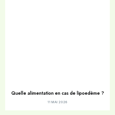
Quelle alimentation en cas de lipoedème ?
11 MAI 2026