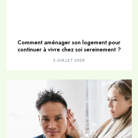
Comment aménager son logement pour
continuer à vivre chez soi sereinement ?
2 JUILLET 2026