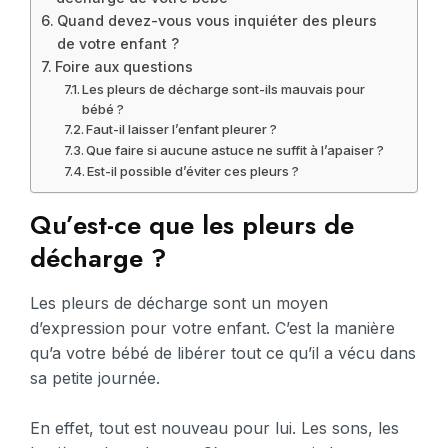
Quand devez-vous vous inquiéter des pleurs
de votre enfant ?
Foire aux questions
Les pleurs de décharge sont-ils mauvais pour
bébé ?
Faut-il laisser l’enfant pleurer ?
Que faire si aucune astuce ne suffit à l’apaiser ?
Est-il possible d’éviter ces pleurs ?
Qu’est-ce que les pleurs de
décharge ?
Les pleurs de décharge sont un moyen
d’expression pour votre enfant. C’est la manière
qu’a votre bébé de libérer tout ce qu’il a vécu dans
sa petite journée.
En effet, tout est nouveau pour lui. Les sons, les