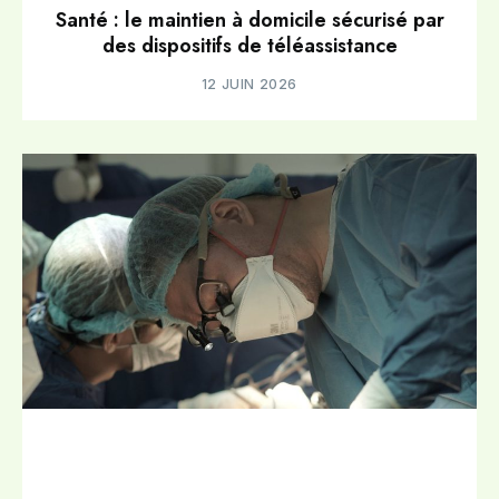
Santé : le maintien à domicile sécurisé par
des dispositifs de téléassistance
12 JUIN 2026