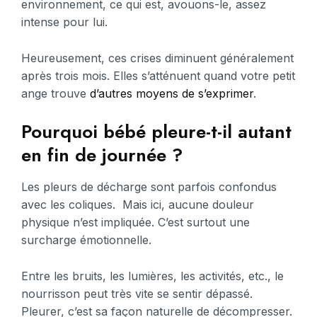
environnement, ce qui est, avouons-le, assez
intense pour lui.
Heureusement, ces crises diminuent généralement
après trois mois. Elles s’atténuent quand votre petit
ange trouve
d’autres moyens de s’exprimer
.
Pourquoi bébé pleure-t-il autant
en fin de journée ?
Les pleurs de décharge sont parfois confondus
avec les coliques. Mais ici, aucune douleur
physique n’est impliquée. C’est surtout une
surcharge émotionnelle.
Entre les bruits, les lumières, les activités, etc., le
nourrisson peut très vite se sentir dépassé.
Pleurer, c’est sa façon naturelle de décompresser.