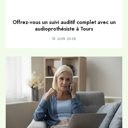
Offrez-vous un suivi auditif complet avec un
audioprothésiste à Tours
19 JUIN 2026