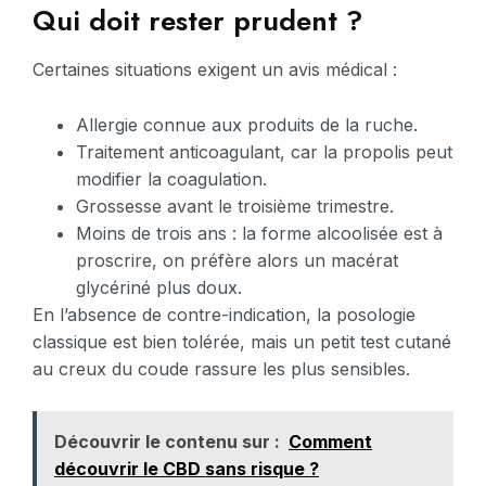
Qui doit rester prudent ?
Certaines situations exigent un avis médical :
Allergie connue aux produits de la ruche.
Traitement anticoagulant, car la propolis peut
modifier la coagulation.
Grossesse avant le troisième trimestre.
Moins de trois ans : la forme alcoolisée est à
proscrire, on préfère alors un macérat
glycériné plus doux.
En l’absence de contre-indication, la posologie
classique est bien tolérée, mais un petit test cutané
au creux du coude rassure les plus sensibles.
Découvrir le contenu sur :
Comment
découvrir le CBD sans risque ?