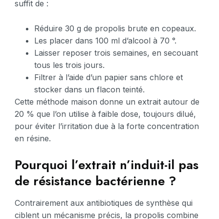
suffit de :
Réduire 30 g de propolis brute en copeaux.
Les placer dans 100 ml d’alcool à 70 °.
Laisser reposer trois semaines, en secouant
tous les trois jours.
Filtrer à l’aide d’un papier sans chlore et
stocker dans un flacon teinté.
Cette méthode maison donne un extrait autour de
20 % que l’on utilise à faible dose, toujours dilué,
pour éviter l’irritation due à la forte concentration
en résine.
Pourquoi l’extrait n’induit-il pas
de résistance bactérienne ?
Contrairement aux antibiotiques de synthèse qui
ciblent un mécanisme précis, la propolis combine