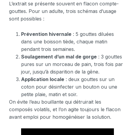
L’extrait se présente souvent en flacon compte-
gouttes. Pour un adulte, trois schémas d’usage
sont possibles :
Prévention hivernale
: 5 gouttes diluées
dans une boisson tiède, chaque matin
pendant trois semaines.
Soulagement d’un mal de gorge
: 3 gouttes
pures sur un morceau de pain, trois fois par
jour, jusqu’à disparition de la gêne.
Application locale
: deux gouttes sur un
coton pour désinfecter un bouton ou une
petite plaie, matin et soir.
On évite l’eau bouillante qui détruirait les
composés volatils, et l’on agite toujours le flacon
avant emploi pour homogénéiser la solution.