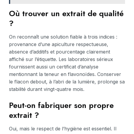
Où trouver un extrait de qualité
?
On reconnaît une solution fiable à trois indices :
provenance d’une apiculture respectueuse,
absence d’additifs et pourcentage clairement
affiché sur l’étiquette. Les laboratoires sérieux
fournissent aussi un certificat d’analyse
mentionnant la teneur en flavonoïdes. Conserver
le flacon debout, à l’abri de la lumière, prolonge sa
stabilité durant vingt-quatre mois.
Peut-on fabriquer son propre
extrait ?
Oui, mais le respect de l’hygiène est essentiel. Il