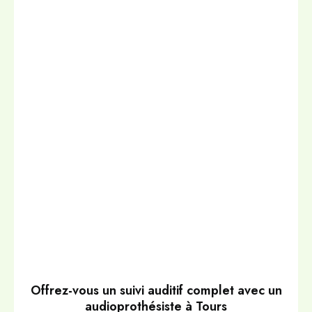
Offrez-vous un suivi auditif complet avec un
audioprothésiste à Tours