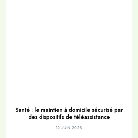
Santé : le maintien à domicile sécurisé par
des dispositifs de téléassistance
12 JUIN 2026