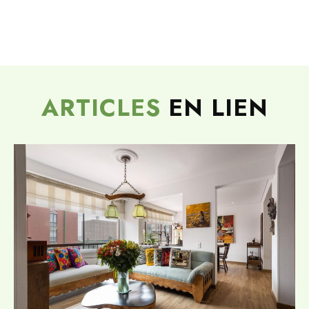
ARTICLES
EN LIEN