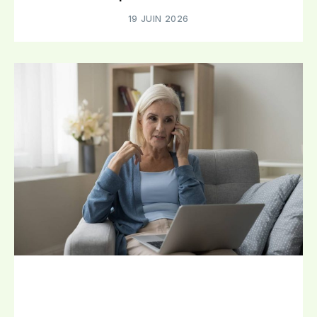
19 JUIN 2026