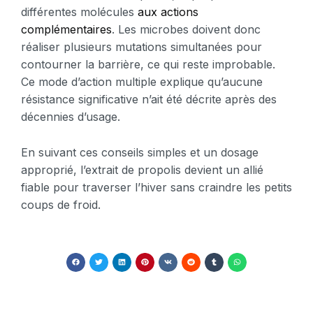
différentes molécules
aux actions
complémentaires
. Les microbes doivent donc
réaliser plusieurs mutations simultanées pour
contourner la barrière, ce qui reste improbable.
Ce mode d’action multiple explique qu’aucune
résistance significative n’ait été décrite après des
décennies d’usage.
En suivant ces conseils simples et un dosage
approprié, l’extrait de propolis devient un allié
fiable pour traverser l’hiver sans craindre les petits
coups de froid.