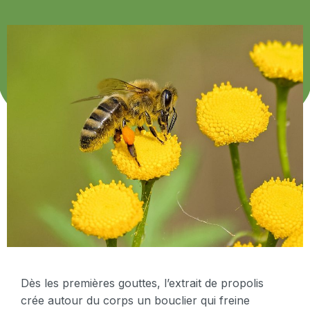
Dès les premières gouttes, l’extrait de propolis
crée autour du corps un bouclier qui freine