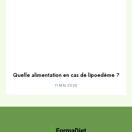
Quelle alimentation en cas de lipoedème ?
11 MAI 2026