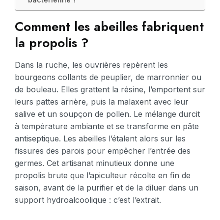
Comment les abeilles fabriquent
la propolis ?
Dans la ruche, les ouvrières repèrent les
bourgeons collants de peuplier, de marronnier ou
de bouleau. Elles grattent la résine, l’emportent sur
leurs pattes arrière, puis la malaxent avec leur
salive et un soupçon de pollen. Le mélange durcit
à température ambiante et se transforme en pâte
antiseptique. Les abeilles l’étalent alors sur les
fissures des parois pour empêcher l’entrée des
germes. Cet artisanat minutieux donne une
propolis brute que l’apiculteur récolte en fin de
saison, avant de la purifier et de la diluer dans un
support hydroalcoolique : c’est l’extrait.