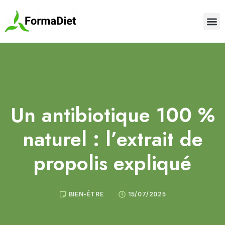
Un antibiotique 100 %
naturel : l’extrait de
propolis expliqué
BIEN-ÊTRE
15/07/2025