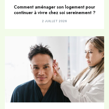
Comment aménager son logement pour
continuer à vivre chez soi sereinement ?
2 JUILLET 2026