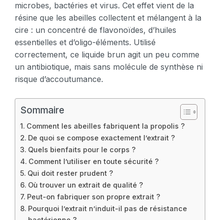
microbes, bactéries et virus. Cet effet vient de la
résine que les abeilles collectent et mélangent à la
cire : un concentré de flavonoïdes, d’huiles
essentielles et d’oligo-éléments. Utilisé
correctement, ce liquide brun agit un peu comme
un antibiotique, mais sans molécule de synthèse ni
risque d’accoutumance.
Sommaire
Comment les abeilles fabriquent la propolis ?
De quoi se compose exactement l’extrait ?
Quels bienfaits pour le corps ?
Comment l’utiliser en toute sécurité ?
Qui doit rester prudent ?
Où trouver un extrait de qualité ?
Peut-on fabriquer son propre extrait ?
Pourquoi l’extrait n’induit-il pas de résistance
bactérienne ?