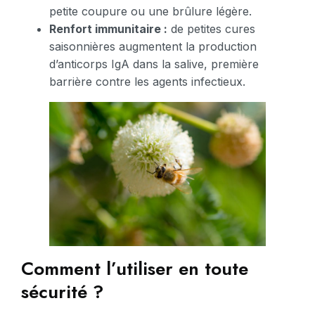
petite coupure ou une brûlure légère.
Renfort immunitaire :
de petites cures
saisonnières augmentent la production
d’anticorps IgA dans la salive, première
barrière contre les agents infectieux.
Comment l’utiliser en toute
sécurité ?