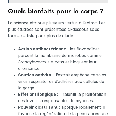
Quels bienfaits pour le corps ?
La science attribue plusieurs vertus à l’extrait. Les
plus étudiées sont présentées ci-dessous sous
forme de liste pour plus de clarté :
Action antibactérienne :
les flavonoïdes
percent la membrane de microbes comme
Staphylococcus aureus
et bloquent leur
croissance.
Soutien antiviral :
l’extrait empêche certains
virus respiratoires d’adhérer aux cellules de
la gorge.
Effet antifongique :
il ralentit la prolifération
des levures responsables de mycoses.
Pouvoir cicatrisant :
appliqué localement, il
favorise la régénération de la peau après une