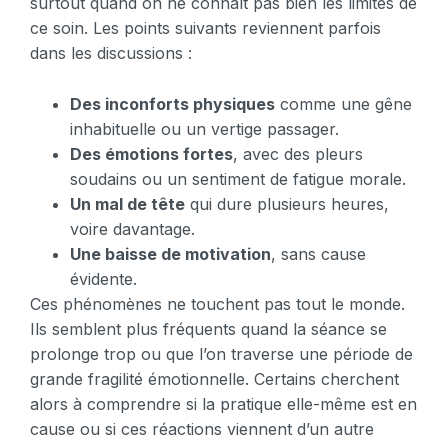
surtout quand on ne connaît pas bien les limites de
ce soin. Les points suivants reviennent parfois
dans les discussions :
Des inconforts physiques
comme une gêne
inhabituelle ou un vertige passager.
Des émotions fortes
, avec des pleurs
soudains ou un sentiment de fatigue morale.
Un mal de tête
qui dure plusieurs heures,
voire davantage.
Une baisse de motivation
, sans cause
évidente.
Ces phénomènes ne touchent pas tout le monde.
Ils semblent plus fréquents quand la séance se
prolonge trop ou que l’on traverse une période de
grande fragilité émotionnelle. Certains cherchent
alors à comprendre si la pratique elle-même est en
cause ou si ces réactions viennent d’un autre