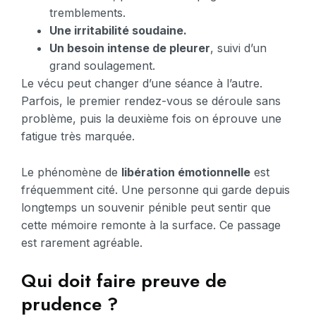
tremblements.
Une irritabilité soudaine.
Un besoin intense de pleurer
, suivi d’un
grand soulagement.
Le vécu peut changer d’une séance à l’autre.
Parfois, le premier rendez-vous se déroule sans
problème, puis la deuxième fois on éprouve une
fatigue très marquée.
Le phénomène de
libération émotionnelle
est
fréquemment cité. Une personne qui garde depuis
longtemps un souvenir pénible peut sentir que
cette mémoire remonte à la surface. Ce passage
est rarement agréable.
Qui doit faire preuve de
prudence ?