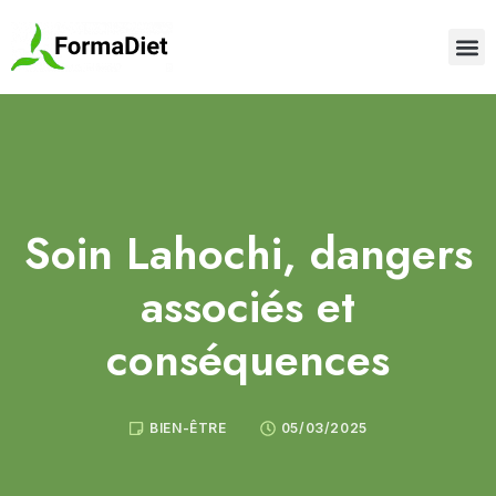
Soin Lahochi, dangers
associés et
conséquences
BIEN-ÊTRE
05/03/2025