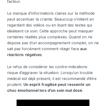
facteur.
Le manque d’informations claires sur la méthode
peut accentuer la crainte. Beaucoup s’initient en
regardant des vidéos ou en lisant des textes qui
idéalisent ce soin. Cette approche peut masquer
certaines réalités plus complexes. Quand on ne
dispose pas d’un accompagnement complet, on ne
sait pas forcément comment réagir face
aux
réactions négatives
.
Le refus de considérer les contre-indications
risque d’aggraver la situation. Lorsqu’un trouble
médical est déjà présent, il est recommandé d’être
prudent.
Un esprit fragilisé peut ressentir un
choc émotionnel lors d’un soin mal dosé.