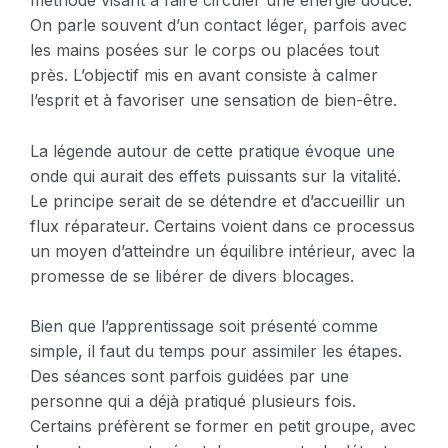
On parle souvent d’un contact léger, parfois avec
les mains posées sur le corps ou placées tout
près. L’objectif mis en avant consiste à calmer
l’esprit et à favoriser une sensation de bien-être.
La légende autour de cette pratique évoque une
onde qui aurait des effets puissants sur la vitalité.
Le principe serait de se détendre et d’accueillir un
flux réparateur. Certains voient dans ce processus
un moyen d’atteindre un équilibre intérieur, avec la
promesse de se libérer de divers blocages.
Bien que l’apprentissage soit présenté comme
simple, il faut du temps pour assimiler les étapes.
Des séances sont parfois guidées par une
personne qui a déjà pratiqué plusieurs fois.
Certains préfèrent se former en petit groupe, avec