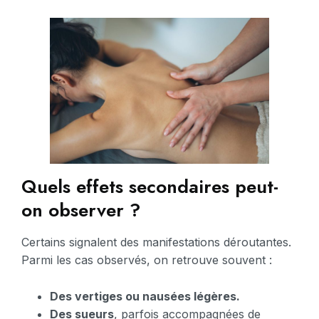
Quels effets secondaires peut-
on observer ?
Certains signalent des manifestations déroutantes.
Parmi les cas observés, on retrouve souvent :
Des vertiges ou nausées légères.
Des sueurs
, parfois accompagnées de