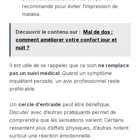
recommandé pour éviter l’impression de
malaise.
Découvrir le contenu sur :
Mal de dos :
comment améliorer votre confort jour et
nuit ?
Il est utile de se rappeler que ce soin
ne remplace
pas un suivi médical
. Quand un symptôme
inquiétant persiste, un avis professionnel reste
préférable.
Un
cercle d’entraide
peut être bénéfique.
Discuter avec d’autres pratiquants permet de
comprendre que les sensations varient. Certains
ressentent plus d’effets physiques, d’autres notent
surtout une réaction émotionnelle.