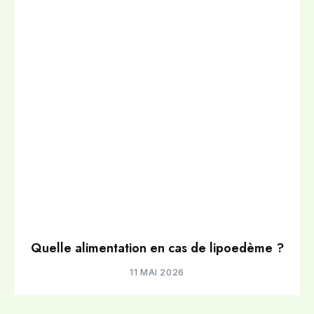
Quelle alimentation en cas de lipoedème ?
11 MAI 2026