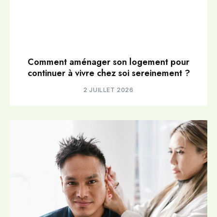
Comment aménager son logement pour
continuer à vivre chez soi sereinement ?
2 JUILLET 2026