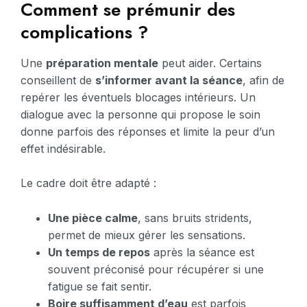
Comment se prémunir des
complications ?
Une
préparation mentale
peut aider. Certains
conseillent de
s’informer avant la séance
, afin de
repérer les éventuels blocages intérieurs. Un
dialogue avec la personne qui propose le soin
donne parfois des réponses et limite la peur d’un
effet indésirable.
Le cadre doit être adapté :
Une pièce calme
, sans bruits stridents,
permet de mieux gérer les sensations.
Un temps de repos
après la séance est
souvent préconisé pour récupérer si une
fatigue se fait sentir.
Boire suffisamment d’eau
est parfois