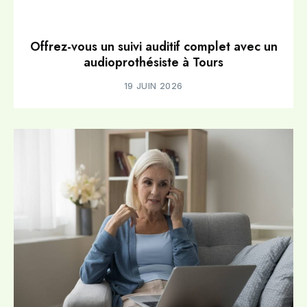
Offrez-vous un suivi auditif complet avec un
audioprothésiste à Tours
19 JUIN 2026