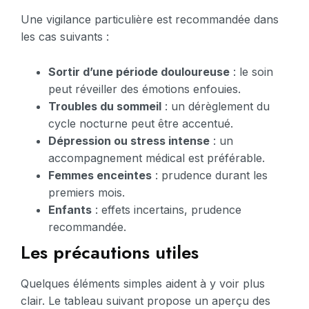
Une vigilance particulière est recommandée dans
les cas suivants :
Sortir d’une période douloureuse
: le soin
peut réveiller des émotions enfouies.
Troubles du sommeil
: un dérèglement du
cycle nocturne peut être accentué.
Dépression ou stress intense
: un
accompagnement médical est préférable.
Femmes enceintes
: prudence durant les
premiers mois.
Enfants
: effets incertains, prudence
recommandée.
Les précautions utiles
Quelques éléments simples aident à y voir plus
clair. Le tableau suivant propose un aperçu des