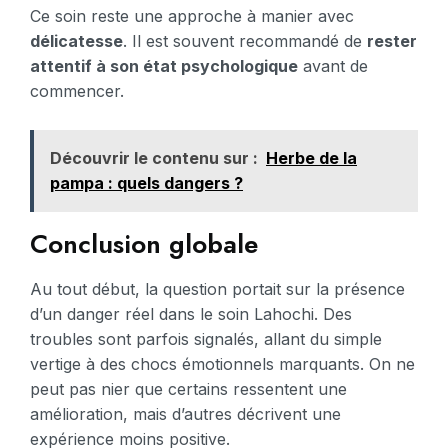
Ce soin reste une approche à manier avec
délicatesse
. Il est souvent recommandé de
rester
attentif à son état psychologique
avant de
commencer.
Découvrir le contenu sur :
Herbe de la
pampa : quels dangers ?
Conclusion globale
Au tout début, la question portait sur la présence
d’un danger réel dans le soin Lahochi. Des
troubles sont parfois signalés, allant du simple
vertige à des chocs émotionnels marquants. On ne
peut pas nier que certains ressentent une
amélioration, mais d’autres décrivent une
expérience moins positive.