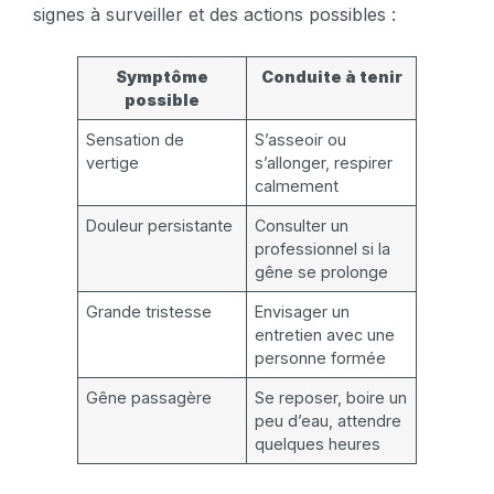
signes à surveiller et des actions possibles :
Symptôme
Conduite à tenir
possible
Sensation de
S’asseoir ou
vertige
s’allonger, respirer
calmement
Douleur persistante
Consulter un
professionnel si la
gêne se prolonge
Grande tristesse
Envisager un
entretien avec une
personne formée
Gêne passagère
Se reposer, boire un
peu d’eau, attendre
quelques heures