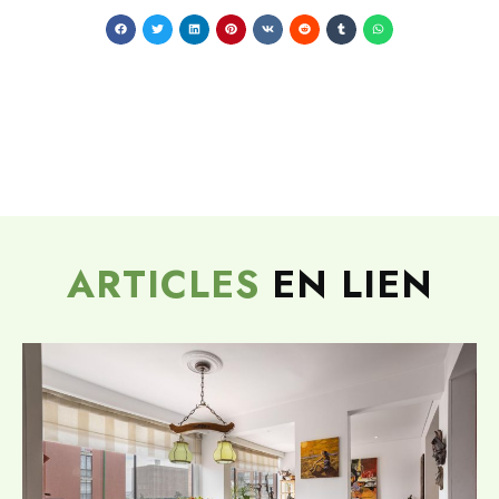
ARTICLES
EN LIEN