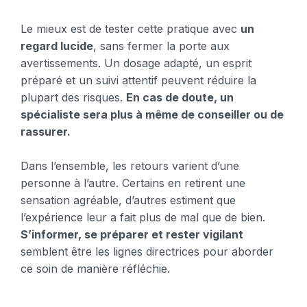
Le mieux est de tester cette pratique avec
un
regard lucide
, sans fermer la porte aux
avertissements. Un dosage adapté, un esprit
préparé et un suivi attentif peuvent réduire la
plupart des risques.
En cas de doute, un
spécialiste sera plus à même de conseiller ou de
rassurer.
Dans l’ensemble, les retours varient d’une
personne à l’autre. Certains en retirent une
sensation agréable, d’autres estiment que
l’expérience leur a fait plus de mal que de bien.
S’informer, se préparer et rester vigilant
semblent être les lignes directrices pour aborder
ce soin de manière réfléchie.