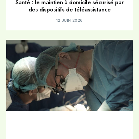
Santé : le maintien à domicile sécurisé par
des dispositifs de téléassistance
12 JUIN 2026