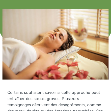
Certains souhaitent savoir si cette approche peut
entraîner des soucis graves. Plusieurs
témoignages décrivent des désagréments, comme