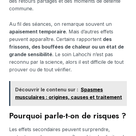
des retours partagés et des moments de détente
commune.
Au fil des séances, on remarque souvent un
apaisement temporaire
. Mais d’autres effets
peuvent apparaître. Certains rapportent
des
frissons, des bouffées de chaleur ou un état de
grande sensibilité
. Le soin Lahochi n’est pas
reconnu par la science, alors il est difficile de tout
prouver ou de tout vérifier.
Découvrir le contenu sur :
Spasmes
musculaires : origines, causes et traitement
Pourquoi parle-t-on de risques ?
Les effets secondaires peuvent surprendre,