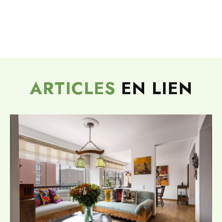
ARTICLES
EN LIEN