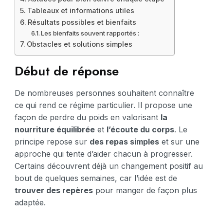
Tableaux et informations utiles
Résultats possibles et bienfaits
Les bienfaits souvent rapportés :
Obstacles et solutions simples
Début de réponse
De nombreuses personnes souhaitent connaître
ce qui rend ce régime particulier. Il propose une
façon de perdre du poids en valorisant
la
nourriture équilibrée
et
l’écoute du corps
. Le
principe repose sur
des repas simples
et sur une
approche qui tente d’aider chacun à progresser.
Certains découvrent déjà un changement positif au
bout de quelques semaines, car l’idée est de
trouver des repères
pour manger de façon plus
adaptée.