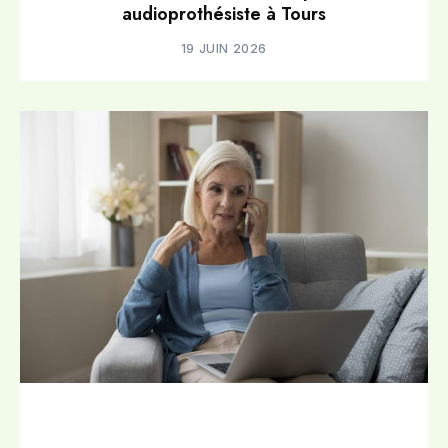
audioprothésiste à Tours
19 JUIN 2026