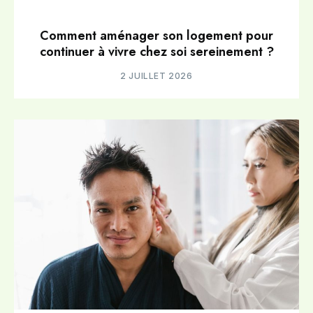
Comment aménager son logement pour
continuer à vivre chez soi sereinement ?
2 JUILLET 2026