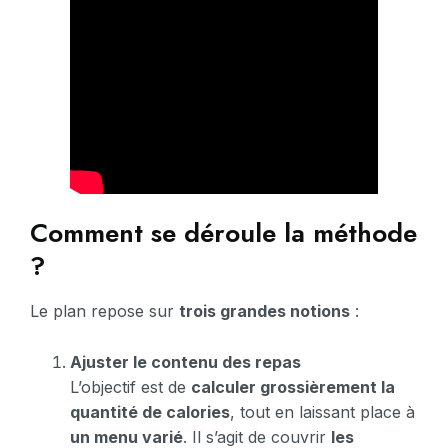
Comment se déroule la méthode
?
Le plan repose sur
trois grandes notions
:
Ajuster le contenu des repas
L’objectif est de
calculer grossièrement la
quantité de calories
, tout en laissant place à
un menu varié
. Il s’agit de couvrir
les