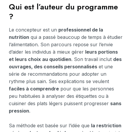
Qui est l’auteur du programme
?
Le concepteur est un
professionnel de la
nutrition
qui a passé beaucoup de temps à étudier
l’alimentation. Son parcours repose sur l’envie
d’aider les individus à mieux gérer
leurs portions
et leurs choix au quotidien
. Son travail inclut
des
ouvrages, des conseils personnalisés
et une
série de recommandations pour adopter un
rythme plus sain. Ses explications se veulent
faciles à comprendre
pour que les personnes
peu habituées à analyser des étiquettes ou à
cuisiner des plats légers puissent progresser
sans
pression
.
Sa méthode est basée sur l’idée que
la restriction