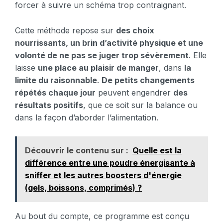
forcer à suivre un schéma trop contraignant.
Cette méthode repose sur
des choix
nourrissants, un brin d’activité physique et une
volonté de ne pas se juger trop sévèrement
. Elle
laisse
une place au plaisir de manger
, dans
la
limite du raisonnable
.
De petits changements
répétés chaque jour
peuvent engendrer
des
résultats positifs
, que ce soit sur la balance ou
dans la façon d’aborder l’alimentation.
Découvrir le contenu sur :
Quelle est la
différence entre une poudre énergisante à
sniffer et les autres boosters d'énergie
(gels, boissons, comprimés) ?
Au bout du compte, ce programme est conçu