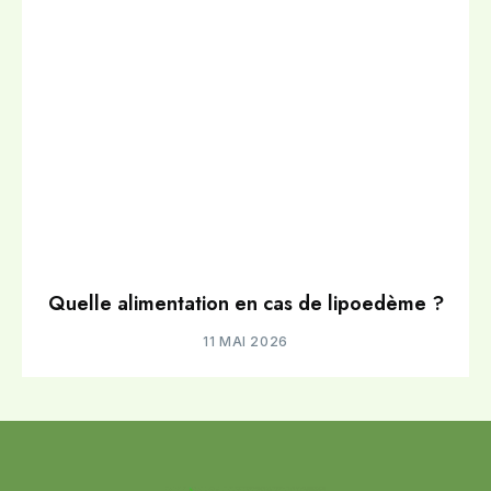
Quelle alimentation en cas de lipoedème ?
11 MAI 2026