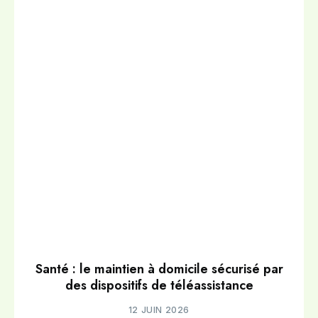
Santé : le maintien à domicile sécurisé par
des dispositifs de téléassistance
12 JUIN 2026