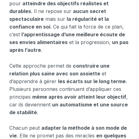
pour
atteindre des objectifs réalistes et
durables
. Il ne repose sur
aucun secret
spectaculaire
mais sur
la régularité et la
confiance en soi
. Ce qui fait la force de ce plan,
c’est
l’apprentissage d’une meilleure écoute de
ses envies alimentaires
et la progression,
un pas
après l’autre
.
Cette approche permet de
construire une
relation plus saine avec son assiette
et
d’apprendre à gérer
les écarts sur le long terme
.
Plusieurs personnes continuent d’appliquer ces
principes
même après avoir atteint leur objectif
,
car ils deviennent
un automatisme et une source
de stabilité
.
Chacun peut
adapter la méthode à son mode de
vie
. Elle ne promet pas des miracles
en quelques