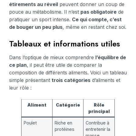
étirements au réveil
peuvent donner un coup de
pouce au métabolisme. Il n’est
pas obligatoire
de
pratiquer un sport intense.
Ce qui compte, c’est
de bouger un peu plus
, même en restant chez soi.
Tableaux et informations utiles
Dans l’optique de mieux comprendre
l’équilibre de
ce plan
, il peut être utile de comparer la
composition de différents aliments. Voici un tableau
simple présentant
trois catégories
d’aliments et
leur rôle :
Aliment
Catégorie
Rôle
principal
Poulet
Riche en
Contribue à
protéines
entretenir la
masse