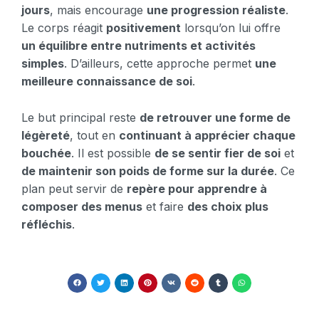
jours
, mais encourage
une progression réaliste
.
Le corps réagit
positivement
lorsqu’on lui offre
un équilibre entre nutriments et activités
simples
. D’ailleurs, cette approche permet
une
meilleure connaissance de soi
.
Le but principal reste
de retrouver une forme de
légèreté
, tout en
continuant à apprécier chaque
bouchée
. Il est possible
de se sentir fier de soi
et
de maintenir son poids de forme sur la durée
. Ce
plan peut servir de
repère pour apprendre à
composer des menus
et faire
des choix plus
réfléchis
.