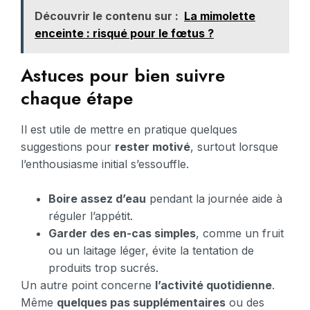
Découvrir le contenu sur :
La mimolette
enceinte : risqué pour le fœtus ?
Astuces pour bien suivre
chaque étape
Il est utile de mettre en pratique quelques
suggestions pour
rester motivé
, surtout lorsque
l’enthousiasme initial s’essouffle.
Boire assez d’eau
pendant la journée aide à
réguler l’appétit.
Garder des en-cas simples
, comme un fruit
ou un laitage léger, évite la tentation de
produits trop sucrés.
Un autre point concerne
l’activité quotidienne
.
Même
quelques pas supplémentaires
ou des