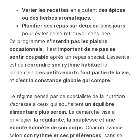
Varier les recettes
en ajoutant
des épices
ou des herbes aromatiques
.
Planifier ses repas sur deux ou trois jours
pour éviter de se retrouver sans idée.
Ce programme
n’interdit pas les plaisirs
occasionnels
. Il est
important de ne pas se
sentir coupable
après un repas spécial. L’essentiel
est de
reprendre son rythme habituel
le
lendemain.
Les petits écarts font partie de la vie
,
et
c’est la constance globale qui compte
.
Le
régime
pensé par ce spécialiste de la nutrition
s’adresse à ceux qui souhaitent
un équilibre
alimentaire plus serein
. La démarche vise à
privilégier
la régularité, la souplesse et une
écoute honnête de son corps
. Chacun avance
selon
son rythme et ses préférences
, sans se