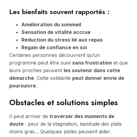
Les bienfaits souvent rapportés :
Amélioration du sommeil
Sensation de vitalité accrue
Réduction du stress lié aux repas
Regain de confiance en soi
Certaines personnes découvrent qu’un
programme peut être suivi
sans frustration
et que
leurs proches peuvent
les soutenir dans cette
démarche
. Cette solidarité
peut donner envie de
poursuivre
.
Obstacles et solutions simples
Il peut arriver de
traverser des moments de
doute
: peur de la stagnation, lassitude des plats
moins gras… Quelques pistes peuvent aider.