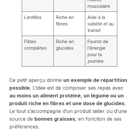
musculaire
Lentilles
Riche en
Aide à la
fibres
satiété et au
transit
Pâtes
Riche en
Fournit de
complètes
glucides
l’énergie
pour la
journée
Ce petit aperçu donne
un exemple de répartition
possible
. L’idée est de composer ses repas avec
au moins un aliment protéiné, un légume ou un
produit riche en fibres et une dose de glucides
.
Le tout s’accompagne d’un produit laitier ou d’une
source de
bonnes graisses
, en fonction de ses
préférences.