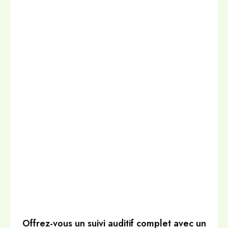
Offrez-vous un suivi auditif complet avec un