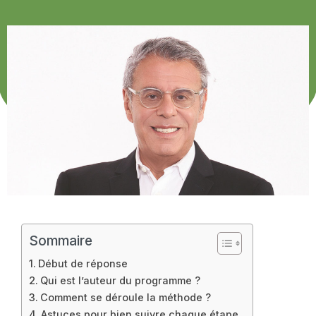
Sommaire
Début de réponse
Qui est l’auteur du programme ?
Comment se déroule la méthode ?
Astuces pour bien suivre chaque étape