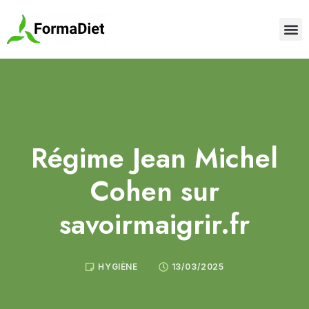
Régime Jean Michel
Cohen sur
savoirmaigrir.fr
HYGIÈNE
13/03/2025