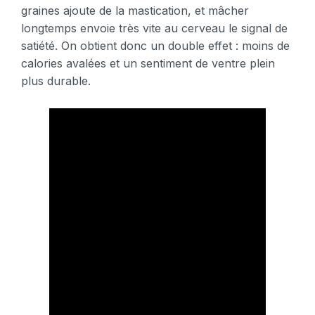
graines ajoute de la mastication, et mâcher
longtemps envoie très vite au cerveau le signal de
satiété. On obtient donc un double effet : moins de
calories avalées et un sentiment de ventre plein
plus durable.