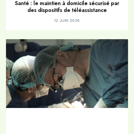
Santé : le maintien à domicile sécurisé par
des dispositifs de téléassistance
12 JUIN 2026