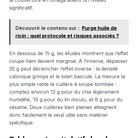
significatif.
Découvrir le contenu sur :
Purge huile de
ricin : quel protocole et risques associés ?
En dessous de 15 g, les études montrent que l’effet
coupe-faim devient marginal. À l’inverse, dépasser
35 g peut déclencher l’effet inverse : la densité
calorique grimpe et le bilan bascule. La mesure la
plus simple reste la cuillère à soupe bombée :
comptez environ 12 g pour du chia légèrement
humidifié, 10 g pour du lin moulu, et 8 g pour du
sésame. Deux cuillères bien pleines atteignent
donc facilement le seuil utile sans matériel
spécifique.