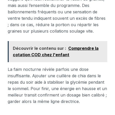
mais aussi l’ensemble du programme. Des
ballonnements fréquents ou une sensation de
ventre tendu indiquent souvent un excès de fibres
; dans ce cas, réduire la portion ou répartir les
graines sur plusieurs collations soulage vite.
Découvrir le contenu sur :
Comprendre la
cotation COD chez l'enfant
La faim nocturne révèle parfois une dose
insuffisante. Ajouter une cuillère de chia dans le
repas du soir aide à stabiliser la glycémie pendant
le sommeil. Pour finir, une énergie en hausse et un
meilleur transit confirment un dosage bien calibré ;
garder alors la même ligne directrice.