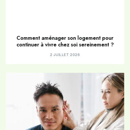
Comment aménager son logement pour
continuer à vivre chez soi sereinement ?
2 JUILLET 2026