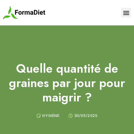
Quelle quantité de
graines par jour pour
maigrir ?
HYGIÈNE
30/05/2025