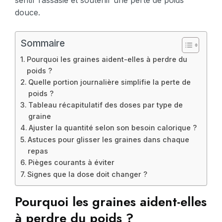
douce.
Sommaire
Pourquoi les graines aident-elles à perdre du
poids ?
Quelle portion journalière simplifie la perte de
poids ?
Tableau récapitulatif des doses par type de
graine
Ajuster la quantité selon son besoin calorique ?
Astuces pour glisser les graines dans chaque
repas
Pièges courants à éviter
Signes que la dose doit changer ?
Pourquoi les graines aident-elles
à perdre du poids ?