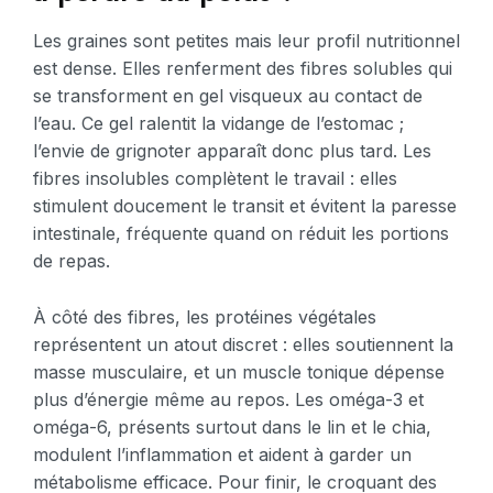
Les graines sont petites mais leur profil nutritionnel
est dense. Elles renferment des fibres solubles qui
se transforment en gel visqueux au contact de
l’eau. Ce gel ralentit la vidange de l’estomac ;
l’envie de grignoter apparaît donc plus tard. Les
fibres insolubles complètent le travail : elles
stimulent doucement le transit et évitent la paresse
intestinale, fréquente quand on réduit les portions
de repas.
À côté des fibres, les protéines végétales
représentent un atout discret : elles soutiennent la
masse musculaire, et un muscle tonique dépense
plus d’énergie même au repos. Les oméga-3 et
oméga-6, présents surtout dans le lin et le chia,
modulent l’inflammation et aident à garder un
métabolisme efficace. Pour finir, le croquant des