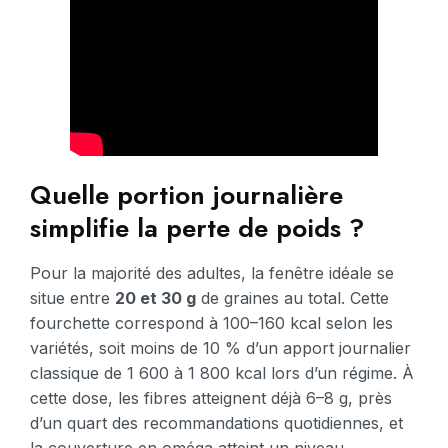
Quelle portion journalière
simplifie la perte de poids ?
Pour la majorité des adultes, la fenêtre idéale se
situe entre
20 et 30 g
de graines au total. Cette
fourchette correspond à 100–160 kcal selon les
variétés, soit moins de 10 % d’un apport journalier
classique de 1 600 à 1 800 kcal lors d’un régime. À
cette dose, les fibres atteignent déjà 6–8 g, près
d’un quart des recommandations quotidiennes, et
la couverture en oméga atteint un niveau