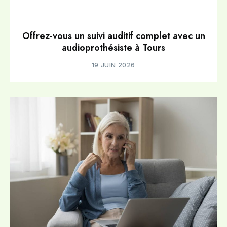
Offrez-vous un suivi auditif complet avec un
audioprothésiste à Tours
19 JUIN 2026