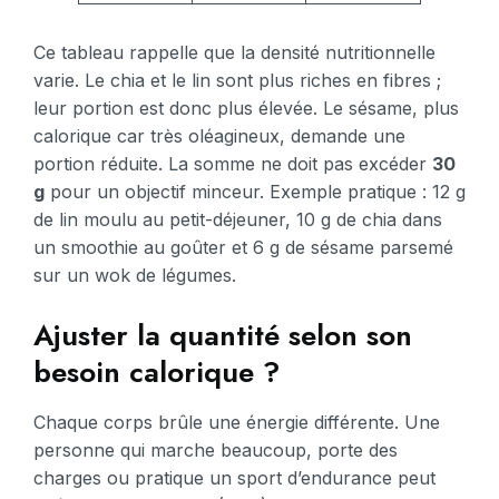
Ce tableau rappelle que la densité nutritionnelle
varie. Le chia et le lin sont plus riches en fibres ;
leur portion est donc plus élevée. Le sésame, plus
calorique car très oléagineux, demande une
portion réduite. La somme ne doit pas excéder
30
g
pour un objectif minceur. Exemple pratique : 12 g
de lin moulu au petit-déjeuner, 10 g de chia dans
un smoothie au goûter et 6 g de sésame parsemé
sur un wok de légumes.
Ajuster la quantité selon son
besoin calorique ?
Chaque corps brûle une énergie différente. Une
personne qui marche beaucoup, porte des
charges ou pratique un sport d’endurance peut