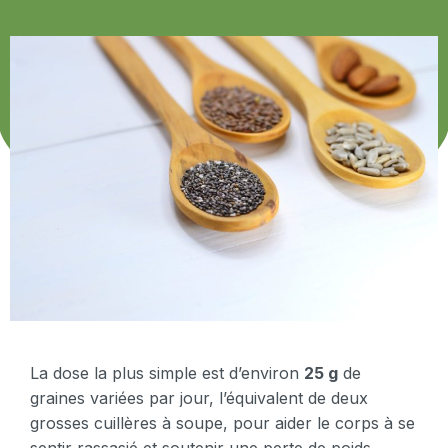
La dose la plus simple est d’environ
25 g
de
graines variées par jour, l’équivalent de deux
grosses cuillères à soupe, pour aider le corps à se
sentir rassasié et soutenir une perte de poids