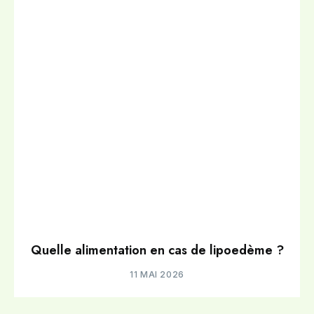
Quelle alimentation en cas de lipoedème ?
11 MAI 2026