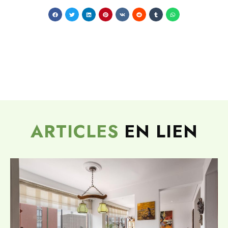
ARTICLES
EN LIEN