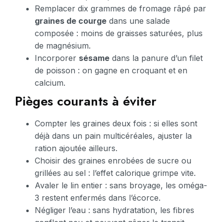
Remplacer dix grammes de fromage râpé par
graines de courge
dans une salade
composée : moins de graisses saturées, plus
de magnésium.
Incorporer
sésame
dans la panure d’un filet
de poisson : on gagne en croquant et en
calcium.
Pièges courants à éviter
Compter les graines deux fois : si elles sont
déjà dans un pain multicéréales, ajuster la
ration ajoutée ailleurs.
Choisir des graines enrobées de sucre ou
grillées au sel : l’effet calorique grimpe vite.
Avaler le lin entier : sans broyage, les oméga-
3 restent enfermés dans l’écorce.
Négliger l’eau : sans hydratation, les fibres