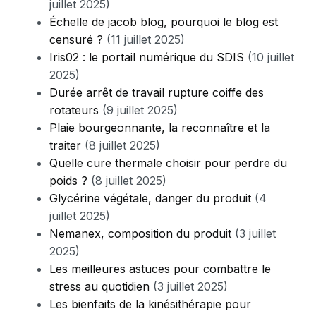
juillet 2025)
Échelle de jacob blog, pourquoi le blog est
censuré ?
(11 juillet 2025)
Iris02 : le portail numérique du SDIS
(10 juillet
2025)
Durée arrêt de travail rupture coiffe des
rotateurs
(9 juillet 2025)
Plaie bourgeonnante, la reconnaître et la
traiter
(8 juillet 2025)
Quelle cure thermale choisir pour perdre du
poids ?
(8 juillet 2025)
Glycérine végétale, danger du produit
(4
juillet 2025)
Nemanex, composition du produit
(3 juillet
2025)
Les meilleures astuces pour combattre le
stress au quotidien
(3 juillet 2025)
Les bienfaits de la kinésithérapie pour