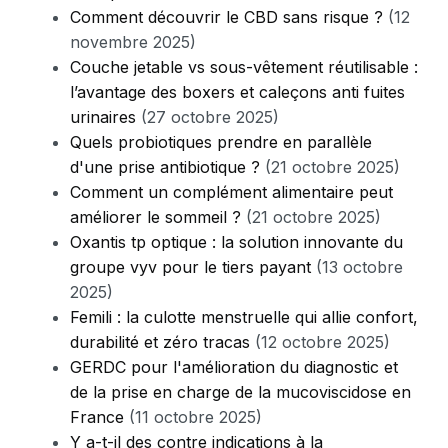
Comment découvrir le CBD sans risque ?
(12
novembre 2025)
Couche jetable vs sous-vêtement réutilisable :
l’avantage des boxers et caleçons anti fuites
urinaires
(27 octobre 2025)
Quels probiotiques prendre en parallèle
d'une prise antibiotique ?
(21 octobre 2025)
Comment un complément alimentaire peut
améliorer le sommeil ?
(21 octobre 2025)
Oxantis tp optique : la solution innovante du
groupe vyv pour le tiers payant
(13 octobre
2025)
Femili : la culotte menstruelle qui allie confort,
durabilité et zéro tracas
(12 octobre 2025)
GERDC pour l'amélioration du diagnostic et
de la prise en charge de la mucoviscidose en
France
(11 octobre 2025)
Y a-t-il des contre indications à la