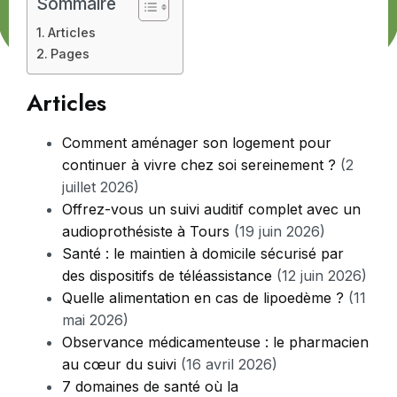
Sommaire
Articles
Pages
Articles
Comment aménager son logement pour
continuer à vivre chez soi sereinement ?
(2
juillet 2026)
Offrez-vous un suivi auditif complet avec un
audioprothésiste à Tours
(19 juin 2026)
Santé : le maintien à domicile sécurisé par
des dispositifs de téléassistance
(12 juin 2026)
Quelle alimentation en cas de lipoedème ?
(11
mai 2026)
Observance médicamenteuse : le pharmacien
au cœur du suivi
(16 avril 2026)
7 domaines de santé où la