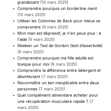
grandissant
(10 mars 2025)
Comprendre pourquoi un borderline ment
(10 mars 2025)
Utiliser les Colonnes de Beck pour mieux se
comprendre
(9 mars 2025)
Mon mari est dépressif, je n'en peux plus : à
l'aide
(9 mars 2025)
Réaliser un Test de Gordon (test d’assertivité)
(8 mars 2025)
Comprendre pourquoi ma fille adulte est
toxique pour moi
(8 mars 2025)
Comprendre la différence entre détergent et
désinfectant
(7 mars 2025)
Reconnaître un lien inexplicable entre deux
personnes
(7 mars 2025)
Quel complément alimentaire acheter pour
une récupération musculaire rapide ?
(7
mars 2025)