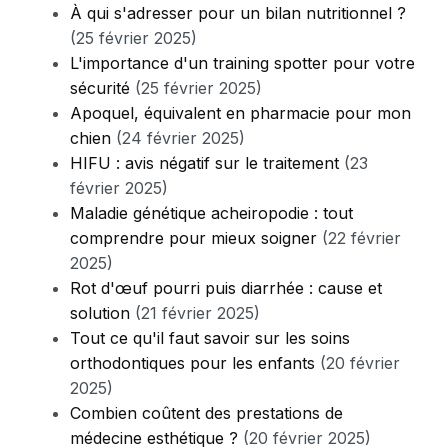
À qui s'adresser pour un bilan nutritionnel ?
(25 février 2025)
L'importance d'un training spotter pour votre
sécurité
(25 février 2025)
Apoquel, équivalent en pharmacie pour mon
chien
(24 février 2025)
HIFU : avis négatif sur le traitement
(23
février 2025)
Maladie génétique acheiropodie : tout
comprendre pour mieux soigner
(22 février
2025)
Rot d'œuf pourri puis diarrhée : cause et
solution
(21 février 2025)
Tout ce qu'il faut savoir sur les soins
orthodontiques pour les enfants
(20 février
2025)
Combien coûtent des prestations de
médecine esthétique ?
(20 février 2025)