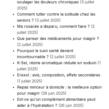
soulager les douleurs chroniques
(3 juillet
2025)
Comment lutter contre la solitude chez les
seniors ?
(3 juillet 2025)
Ma rosacée a disparu, comment faire ?
(2
juillet 2025)
Que penser des médicaments pour maigrir ?
(2 juillet 2025)
Pourquoi le suivi santé devient
incontournable ?
(2 juillet 2025)
K-Sel, résine aromatique réduite en sodium
(1
juillet 2025)
Erexol : avis, composition, effets secondaires
(1 juillet 2025)
Repas minceur à domicile : la meilleure option
pour maigrir
(28 juin 2025)
Est-ce qu'un complément alimentaire peut
aider à l'hydratation ?
(26 juin 2025)