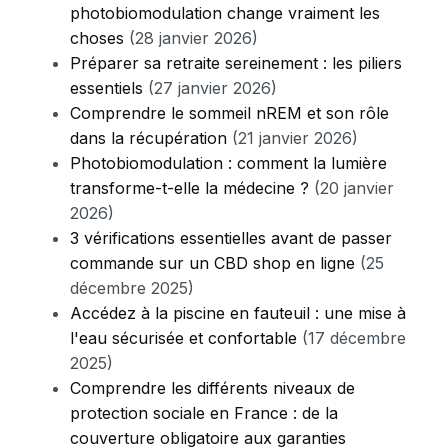
photobiomodulation change vraiment les
choses
(28 janvier 2026)
Préparer sa retraite sereinement : les piliers
essentiels
(27 janvier 2026)
Comprendre le sommeil nREM et son rôle
dans la récupération
(21 janvier 2026)
Photobiomodulation : comment la lumière
transforme-t-elle la médecine ?
(20 janvier
2026)
3 vérifications essentielles avant de passer
commande sur un CBD shop en ligne
(25
décembre 2025)
Accédez à la piscine en fauteuil : une mise à
l'eau sécurisée et confortable
(17 décembre
2025)
Comprendre les différents niveaux de
protection sociale en France : de la
couverture obligatoire aux garanties