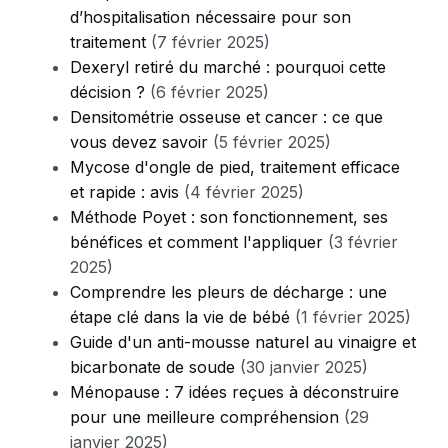
d’hospitalisation nécessaire pour son
traitement
(7 février 2025)
Dexeryl retiré du marché : pourquoi cette
décision ?
(6 février 2025)
Densitométrie osseuse et cancer : ce que
vous devez savoir
(5 février 2025)
Mycose d'ongle de pied, traitement efficace
et rapide : avis
(4 février 2025)
Méthode Poyet : son fonctionnement, ses
bénéfices et comment l'appliquer
(3 février
2025)
Comprendre les pleurs de décharge : une
étape clé dans la vie de bébé
(1 février 2025)
Guide d'un anti-mousse naturel au vinaigre et
bicarbonate de soude
(30 janvier 2025)
Ménopause : 7 idées reçues à déconstruire
pour une meilleure compréhension
(29
janvier 2025)