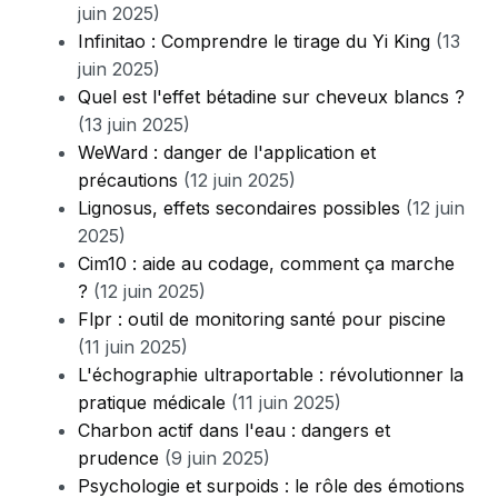
juin 2025)
Infinitao : Comprendre le tirage du Yi King
(13
juin 2025)
Quel est l'effet bétadine sur cheveux blancs ?
(13 juin 2025)
WeWard : danger de l'application et
précautions
(12 juin 2025)
Lignosus, effets secondaires possibles
(12 juin
2025)
Cim10 : aide au codage, comment ça marche
?
(12 juin 2025)
Flpr : outil de monitoring santé pour piscine
(11 juin 2025)
L'échographie ultraportable : révolutionner la
pratique médicale
(11 juin 2025)
Charbon actif dans l'eau : dangers et
prudence
(9 juin 2025)
Psychologie et surpoids : le rôle des émotions