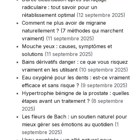
radiculaire : tout savoir pour un
rétablissement optimal
(12 septembre 2025)
Comment ne plus avoir de migraine
naturellement ? (7 méthodes qui marchent
vraiment)
(11 septembre 2025)
Mouche yeux : causes, symptômes et
solutions
(11 septembre 2025)
Bains dérivatifs danger : ce que vous risquez
vraiment en les utilisant
(10 septembre 2025)
Eau oxygéné pour les dents : est-ce vraiment
efficace et sans risque ?
(9 septembre 2025)
Hypertrophie bénigne de la prostate : quelles
étapes avant un traitement ?
(8 septembre
2025)
Les fleurs de Bach : un soutien naturel pour
mieux gérer ses émotions au quotidien
(1
septembre 2025)