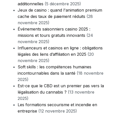
additionnelles
(5 décembre 2025)
Jeux de casino : quand l'animation premium
cache des taux de paiement réduits
(28
novembre 2025)
Événements saisonniers casino 2025 :
missions et tours gratuits innovants
(24
novembre 2025)
Influenceurs et casinos en ligne : obligations
légales des liens d’affiliation en 2025
(20
novembre 2025)
Soft skills : les compétences humaines
incontournables dans la santé
(18 novembre
2025)
Est-ce que le CBD est un premier pas vers la
légalisation du cannabis ?
(13 novembre
2025)
Les formations secourisme et incendie en
entreprise
(12 novembre 2025)