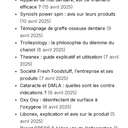
efficace ?
(15 avril 2025)
Synoshi power spin : avis sur leurs produits
(10 avril 2025)
Témoignage de greffe osseuse dentaire
(9
avril 2025)
Trolleyology : la philosophie du dilemme du
chariot
(8 avril 2025)
Theanex : guide explicatif et utilisation
(7 avril
2025)
Société Fresh Foodstuff, l'entreprise et ses
produits
(7 avril 2025)
Cataracte et DMLA : quelles sont les contre
indications ?
(6 avril 2025)
Oxy Oxy : désinfectant de surface à
l'oxygène
(6 avril 2025)
Libonex, explication et avis sur le produit
(5
avril 2025)