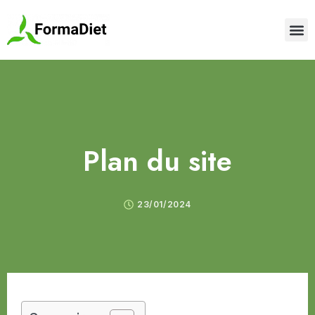
Plan du site
23/01/2024