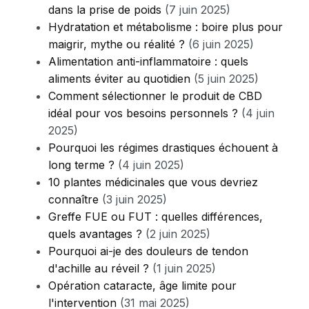
dans la prise de poids
(7 juin 2025)
Hydratation et métabolisme : boire plus pour
maigrir, mythe ou réalité ?
(6 juin 2025)
Alimentation anti-inflammatoire : quels
aliments éviter au quotidien
(5 juin 2025)
Comment sélectionner le produit de CBD
idéal pour vos besoins personnels ?
(4 juin
2025)
Pourquoi les régimes drastiques échouent à
long terme ?
(4 juin 2025)
10 plantes médicinales que vous devriez
connaître
(3 juin 2025)
Greffe FUE ou FUT : quelles différences,
quels avantages ?
(2 juin 2025)
Pourquoi ai-je des douleurs de tendon
d'achille au réveil ?
(1 juin 2025)
Opération cataracte, âge limite pour
l'intervention
(31 mai 2025)