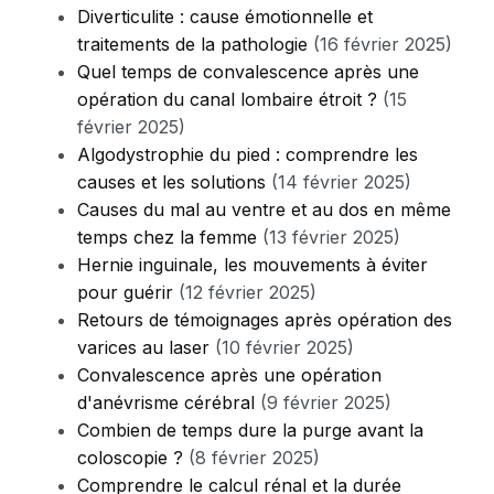
Diverticulite : cause émotionnelle et
traitements de la pathologie
(16 février 2025)
Quel temps de convalescence après une
opération du canal lombaire étroit ?
(15
février 2025)
Algodystrophie du pied : comprendre les
causes et les solutions
(14 février 2025)
Causes du mal au ventre et au dos en même
temps chez la femme
(13 février 2025)
Hernie inguinale, les mouvements à éviter
pour guérir
(12 février 2025)
Retours de témoignages après opération des
varices au laser
(10 février 2025)
Convalescence après une opération
d'anévrisme cérébral
(9 février 2025)
Combien de temps dure la purge avant la
coloscopie ?
(8 février 2025)
Comprendre le calcul rénal et la durée