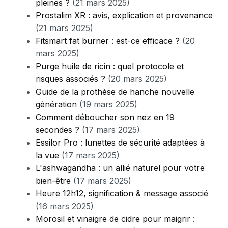
pleines ?
(21 mars 2025)
Prostalim XR : avis, explication et provenance
(21 mars 2025)
Fitsmart fat burner : est-ce efficace ?
(20
mars 2025)
Purge huile de ricin : quel protocole et
risques associés ?
(20 mars 2025)
Guide de la prothèse de hanche nouvelle
génération
(19 mars 2025)
Comment déboucher son nez en 19
secondes ?
(17 mars 2025)
Essilor Pro : lunettes de sécurité adaptées à
la vue
(17 mars 2025)
L'ashwagandha : un allié naturel pour votre
bien-être
(17 mars 2025)
Heure 12h12, signification & message associé
(16 mars 2025)
Morosil et vinaigre de cidre pour maigrir :