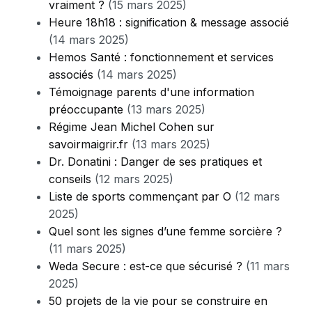
vraiment ?
(15 mars 2025)
Heure 18h18 : signification & message associé
(14 mars 2025)
Hemos Santé : fonctionnement et services
associés
(14 mars 2025)
Témoignage parents d'une information
préoccupante
(13 mars 2025)
Régime Jean Michel Cohen sur
savoirmaigrir.fr
(13 mars 2025)
Dr. Donatini : Danger de ses pratiques et
conseils
(12 mars 2025)
Liste de sports commençant par O
(12 mars
2025)
Quel sont les signes d’une femme sorcière ?
(11 mars 2025)
Weda Secure : est-ce que sécurisé ?
(11 mars
2025)
50 projets de la vie pour se construire en