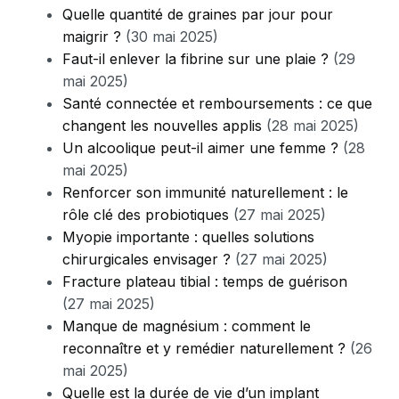
Quelle quantité de graines par jour pour
maigrir ?
(30 mai 2025)
Faut-il enlever la fibrine sur une plaie ?
(29
mai 2025)
Santé connectée et remboursements : ce que
changent les nouvelles applis
(28 mai 2025)
Un alcoolique peut-il aimer une femme ?
(28
mai 2025)
Renforcer son immunité naturellement : le
rôle clé des probiotiques
(27 mai 2025)
Myopie importante : quelles solutions
chirurgicales envisager ?
(27 mai 2025)
Fracture plateau tibial : temps de guérison
(27 mai 2025)
Manque de magnésium : comment le
reconnaître et y remédier naturellement ?
(26
mai 2025)
Quelle est la durée de vie d’un implant