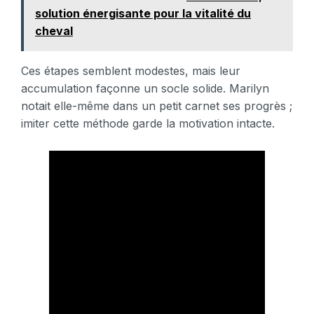
solution énergisante pour la vitalité du
cheval
Ces étapes semblent modestes, mais leur
accumulation façonne un socle solide. Marilyn
notait elle-même dans un petit carnet ses progrès ;
imiter cette méthode garde la motivation intacte.