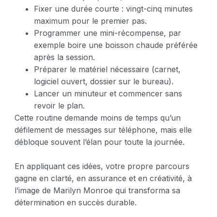
Fixer une durée courte : vingt-cinq minutes
maximum pour le premier pas.
Programmer une mini-récompense, par
exemple boire une boisson chaude préférée
après la session.
Préparer le matériel nécessaire (carnet,
logiciel ouvert, dossier sur le bureau).
Lancer un minuteur et commencer sans
revoir le plan.
Cette routine demande moins de temps qu’un
défilement de messages sur téléphone, mais elle
débloque souvent l’élan pour toute la journée.
En appliquant ces idées, votre propre parcours
gagne en clarté, en assurance et en créativité, à
l’image de Marilyn Monroe qui transforma sa
détermination en succès durable.