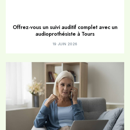
Offrez-vous un suivi auditif complet avec un
audioprothésiste à Tours
19 JUIN 2026