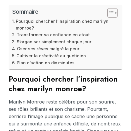
Sommaire
Pourquoi chercher l’inspiration chez marilyn
monroe?
Transformer sa confiance en atout
S’organiser simplement chaque jour
Oser ses rêves malgré la peur
Cultiver la créativité au quotidien
Plan d’action en dix minutes
Pourquoi chercher l’inspiration
chez marilyn monroe?
Marilyn Monroe reste célèbre pour son sourire,
ses rôles brillants et son charisme. Pourtant,
derrière l’image publique se cache une personne
qui a surmonté une enfance difficile, de nombreux
refus et un secteur parfois hostile. S’appuyer sur