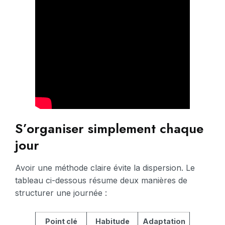
S’organiser simplement chaque
jour
Avoir une méthode claire évite la dispersion. Le
tableau ci-dessous résume deux manières de
structurer une journée :
Point clé
Habitude
Adaptation