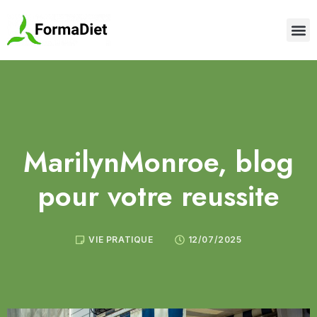
MarilynMonroe, blog
pour votre reussite
VIE PRATIQUE
12/07/2025