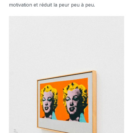
motivation et réduit la peur peu à peu.