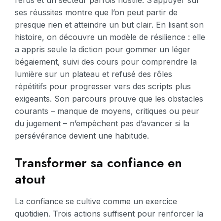
ses réussites montre que l’on peut partir de
presque rien et atteindre un but clair. En lisant son
histoire, on découvre un modèle de résilience : elle
a appris seule la diction pour gommer un léger
bégaiement, suivi des cours pour comprendre la
lumière sur un plateau et refusé des rôles
répétitifs pour progresser vers des scripts plus
exigeants. Son parcours prouve que les obstacles
courants – manque de moyens, critiques ou peur
du jugement – n’empêchent pas d’avancer si la
persévérance devient une habitude.
Transformer sa confiance en
atout
La confiance se cultive comme un exercice
quotidien. Trois actions suffisent pour renforcer la