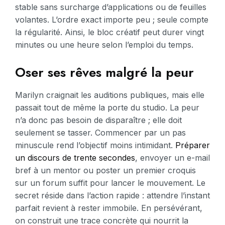
stable sans surcharge d’applications ou de feuilles
volantes. L’ordre exact importe peu ; seule compte
la régularité. Ainsi, le bloc créatif peut durer vingt
minutes ou une heure selon l’emploi du temps.
Oser ses rêves malgré la peur
Marilyn craignait les auditions publiques, mais elle
passait tout de même la porte du studio. La peur
n’a donc pas besoin de disparaître ; elle doit
seulement se tasser. Commencer par un pas
minuscule rend l’objectif moins intimidant.
Préparer
un discours de trente secondes
, envoyer un e-mail
bref à un mentor ou poster un premier croquis
sur un forum suffit pour lancer le mouvement. Le
secret réside dans l’action rapide : attendre l’instant
parfait revient à rester immobile. En persévérant,
on construit une trace concrète qui nourrit la