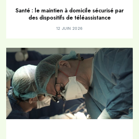
Santé : le maintien à domicile sécurisé par
des dispositifs de téléassistance
12 JUIN 2026