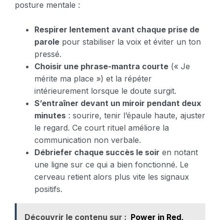
posture mentale :
Respirer lentement avant chaque prise de
parole
pour stabiliser la voix et éviter un ton
pressé.
Choisir une phrase-mantra courte
(« Je
mérite ma place ») et la répéter
intérieurement lorsque le doute surgit.
S’entraîner devant un miroir pendant deux
minutes
: sourire, tenir l’épaule haute, ajuster
le regard. Ce court rituel améliore la
communication non verbale.
Débriefer chaque succès le soir
en notant
une ligne sur ce qui a bien fonctionné. Le
cerveau retient alors plus vite les signaux
positifs.
Découvrir le contenu sur :
Power in Red,