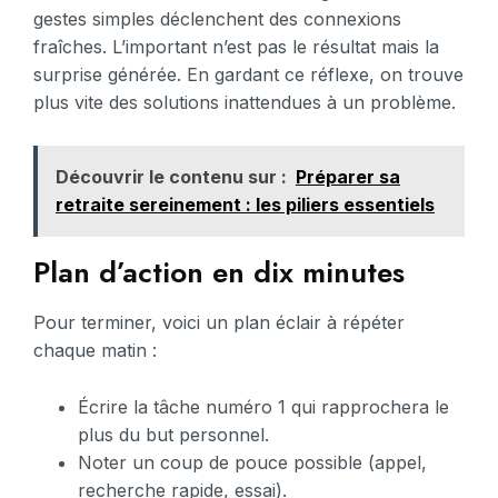
gestes simples déclenchent des connexions
fraîches. L’important n’est pas le résultat mais la
surprise générée. En gardant ce réflexe, on trouve
plus vite des solutions inattendues à un problème.
Découvrir le contenu sur :
Préparer sa
retraite sereinement : les piliers essentiels
Plan d’action en dix minutes
Pour terminer, voici un plan éclair à répéter
chaque matin :
Écrire la tâche numéro 1 qui rapprochera le
plus du but personnel.
Noter un coup de pouce possible (appel,
recherche rapide, essai).