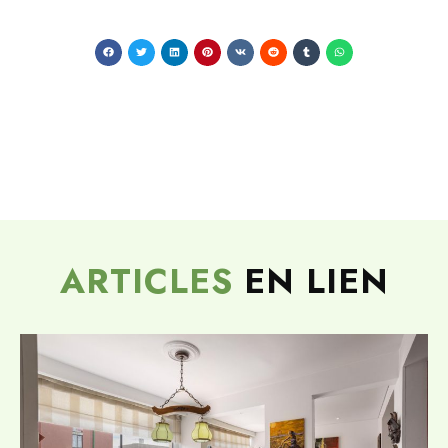
ARTICLES
EN LIEN