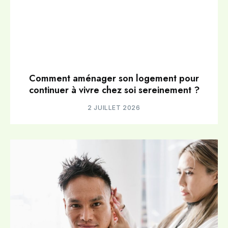
Comment aménager son logement pour
continuer à vivre chez soi sereinement ?
2 JUILLET 2026