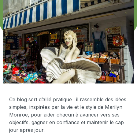
Ce blog sert d’allié pratique : il rassemble des idées
simples, inspirées par la vie et le style de Marilyn
Monroe, pour aider chacun à avancer vers ses
objectifs, gagner en confiance et maintenir le cap
jour après jour.