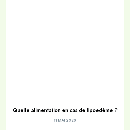
Quelle alimentation en cas de lipoedème ?
11 MAI 2026