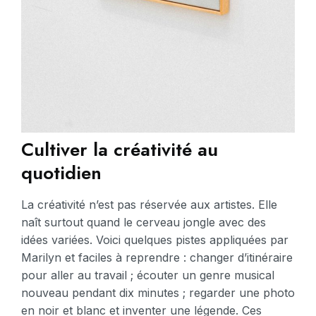
Cultiver la créativité au
quotidien
La créativité n’est pas réservée aux artistes. Elle
naît surtout quand le cerveau jongle avec des
idées variées. Voici quelques pistes appliquées par
Marilyn et faciles à reprendre : changer d’itinéraire
pour aller au travail ; écouter un genre musical
nouveau pendant dix minutes ; regarder une photo
en noir et blanc et inventer une légende. Ces