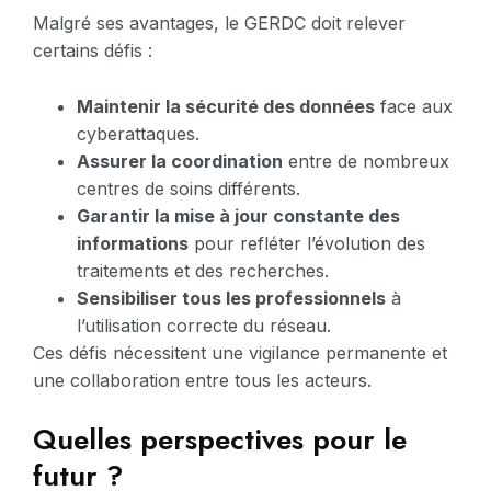
Malgré ses avantages, le GERDC doit relever
certains défis :
Maintenir la sécurité des données
face aux
cyberattaques.
Assurer la coordination
entre de nombreux
centres de soins différents.
Garantir la mise à jour constante des
informations
pour refléter l’évolution des
traitements et des recherches.
Sensibiliser tous les professionnels
à
l’utilisation correcte du réseau.
Ces défis nécessitent une vigilance permanente et
une collaboration entre tous les acteurs.
Quelles perspectives pour le
futur ?