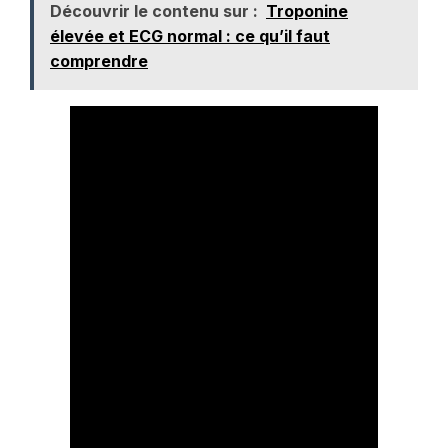
Découvrir le contenu sur :
Troponine
élevée et ECG normal : ce qu’il faut
comprendre