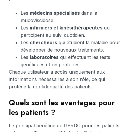
Les
médecins spécialisés
dans la
mucoviscidose.
Les
infirmiers et kinésithérapeutes
qui
participent au suivi quotidien.
Les
chercheurs
qui étudient la maladie pour
développer de nouveaux traitements.
Les
laboratoires
qui effectuent les tests
génétiques et respiratoires.
Chaque utilisateur a accès uniquement aux
informations nécessaires à son rôle, ce qui
protège la confidentialité des patients.
Quels sont les avantages pour
les patients ?
Le principal bénéfice du GERDC pour les patients