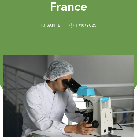
France
SANTÉ
11/10/2025