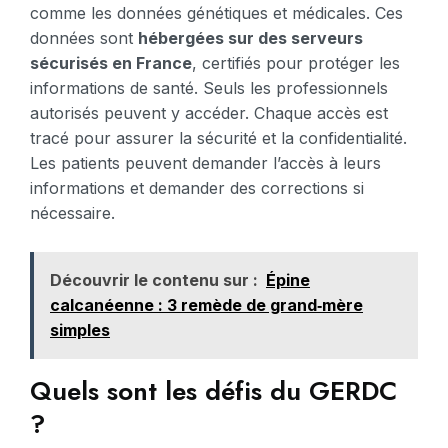
comme les données génétiques et médicales. Ces
données sont
hébergées sur des serveurs
sécurisés en France
, certifiés pour protéger les
informations de santé. Seuls les professionnels
autorisés peuvent y accéder. Chaque accès est
tracé pour assurer la sécurité et la confidentialité.
Les patients peuvent demander l’accès à leurs
informations et demander des corrections si
nécessaire.
Découvrir le contenu sur :
Épine
calcanéenne : 3 remède de grand‑mère
simples
Quels sont les défis du GERDC
?