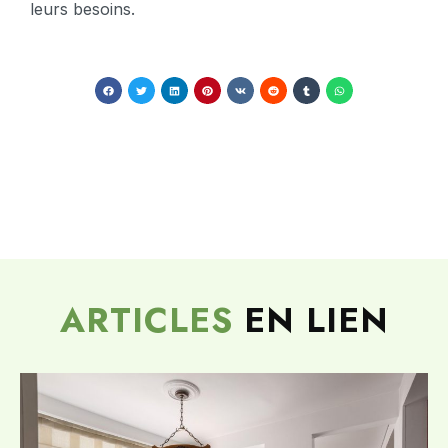
leurs besoins.
ARTICLES
EN LIEN