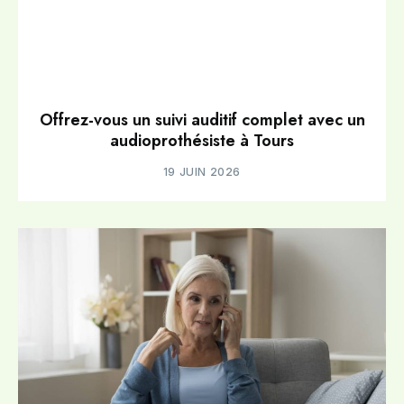
Offrez-vous un suivi auditif complet avec un
audioprothésiste à Tours
19 JUIN 2026