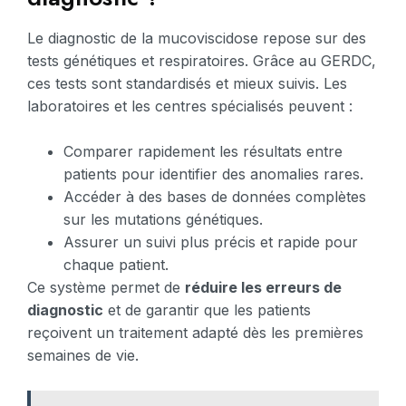
Le diagnostic de la mucoviscidose repose sur des
tests génétiques et respiratoires. Grâce au GERDC,
ces tests sont standardisés et mieux suivis. Les
laboratoires et les centres spécialisés peuvent :
Comparer rapidement les résultats entre
patients pour identifier des anomalies rares.
Accéder à des bases de données complètes
sur les mutations génétiques.
Assurer un suivi plus précis et rapide pour
chaque patient.
Ce système permet de
réduire les erreurs de
diagnostic
et de garantir que les patients
reçoivent un traitement adapté dès les premières
semaines de vie.