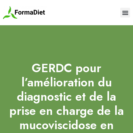
GERDC pour
l’amélioration du
diagnostic et de la
prise en charge de la
mucoviscidose en