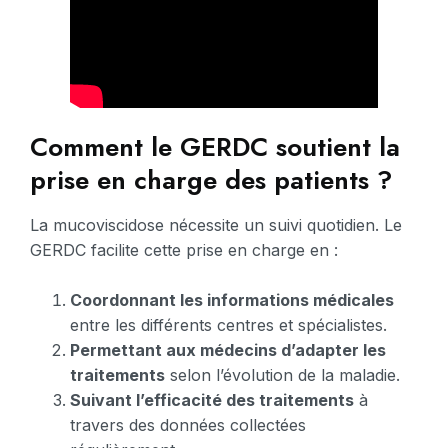
Comment le GERDC soutient la
prise en charge des patients ?
La mucoviscidose nécessite un suivi quotidien. Le
GERDC facilite cette prise en charge en :
Coordonnant les informations médicales
entre les différents centres et spécialistes.
Permettant aux médecins d’adapter les
traitements
selon l’évolution de la maladie.
Suivant l’efficacité des traitements
à
travers des données collectées