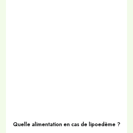
Quelle alimentation en cas de lipoedème ?