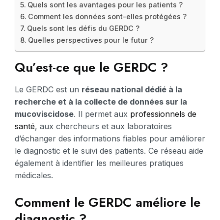
Quels sont les avantages pour les patients ?
Comment les données sont-elles protégées ?
Quels sont les défis du GERDC ?
Quelles perspectives pour le futur ?
Qu’est-ce que le GERDC ?
Le GERDC est un
réseau national dédié à la
recherche et à la collecte de données sur la
mucoviscidose
. Il permet aux
professionnels de
santé
, aux chercheurs et aux laboratoires
d’échanger des informations fiables pour améliorer
le diagnostic et le suivi des patients. Ce réseau aide
également à identifier les meilleures pratiques
médicales.
Comment le GERDC améliore le
diagnostic ?