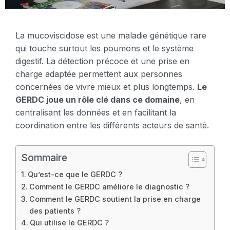
La mucoviscidose est une maladie génétique rare
qui touche surtout les poumons et le système
digestif. La détection précoce et une prise en
charge adaptée permettent aux personnes
concernées de vivre mieux et plus longtemps.
Le
GERDC joue un rôle clé dans ce domaine
, en
centralisant les données et en facilitant la
coordination entre les différents acteurs de santé.
Sommaire
Qu’est-ce que le GERDC ?
Comment le GERDC améliore le diagnostic ?
Comment le GERDC soutient la prise en charge
des patients ?
Qui utilise le GERDC ?