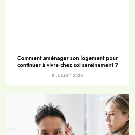
Comment aménager son logement pour
continuer à vivre chez soi sereinement ?
2 JUILLET 2026