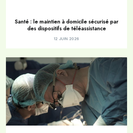
Santé : le maintien à domicile sécurisé par
des dispositifs de téléassistance
12 JUIN 2026