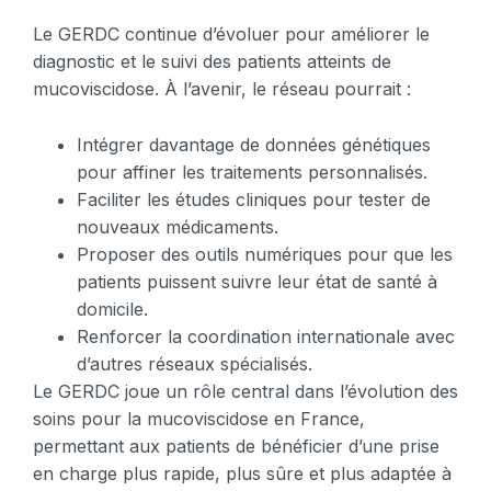
Le GERDC continue d’évoluer pour améliorer le
diagnostic et le suivi des patients atteints de
mucoviscidose. À l’avenir, le réseau pourrait :
Intégrer davantage de données génétiques
pour affiner les traitements personnalisés.
Faciliter les études cliniques pour tester de
nouveaux médicaments.
Proposer des outils numériques pour que les
patients puissent suivre leur état de santé à
domicile.
Renforcer la coordination internationale avec
d’autres réseaux spécialisés.
Le GERDC joue un rôle central dans l’évolution des
soins pour la mucoviscidose en France,
permettant aux patients de bénéficier d’une prise
en charge plus rapide, plus sûre et plus adaptée à