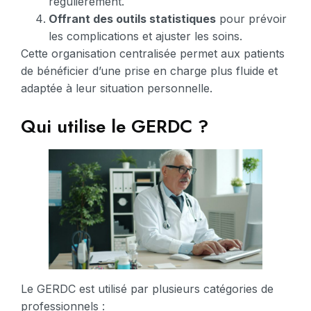
régulièrement.
Offrant des outils statistiques
pour prévoir
les complications et ajuster les soins.
Cette organisation centralisée permet aux patients
de bénéficier d’une prise en charge plus fluide et
adaptée à leur situation personnelle.
Qui utilise le GERDC ?
Le GERDC est utilisé par plusieurs catégories de
professionnels :