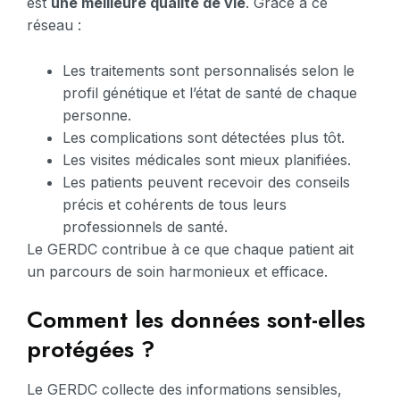
est
une meilleure qualité de vie
. Grâce à ce
réseau :
Les traitements sont personnalisés selon le
profil génétique et l’état de santé de chaque
personne.
Les complications sont détectées plus tôt.
Les visites médicales sont mieux planifiées.
Les patients peuvent recevoir des conseils
précis et cohérents de tous leurs
professionnels de santé.
Le GERDC contribue à ce que chaque patient ait
un parcours de soin harmonieux et efficace.
Comment les données sont-elles
protégées ?
Le GERDC collecte des informations sensibles,